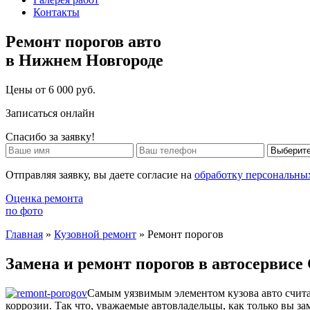
Контакты
Ремонт порогов авто
в Нижнем Новгороде
Цены от 6 000 руб.
Записаться онлайн
Спасибо за заявку!
Отправляя заявку, вы даете согласие на
обработку персональны
Оценка ремонта
по фото
Главная
»
Кузовной ремонт
»
Ремонт порогов
Замена и ремонт порогов в автосервисе
Самым уязвимым элементом кузова авто счита
коррозии. Так что, уважаемые автовладельцы, как только вы з