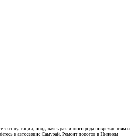
е эксплуатации, поддаваясь различного рода повреждениям и
щайтесь в автосервис Самурай. Ремонт порогов в Нижнем