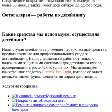
Современное покрытие автомобиля стойко выдерживает
более 50 моек, а также имеет срок службы до одного года.
Фотогалерея — работы по детейлингу
Какие средства мы используем, осуществляя
детейлинг?
Наша студия детейлинга применяет первоклассные средства,
предназначенные для профессионального ухода за
автомобилями. Наши специалисты работают только с
надежными защитными составами для детейлинга кузова,
проверенными в российских условиях. Мы используем
качественное средство
Ceramic Pro Light
, которое обладает
великолепными функциональными характеристиками.
Услуга автосервиса:
Кузовной ремонт
Покраска авто
Ремонт и покраска
бамперов