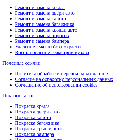
Ремонт и замена крыла
Ремонт и замена двери авто
Ремонт и замена капота
Ремонт и замена багажника
Ремонт и замена крыши авто
Ремонт и замена порогов
Ремонт и замена бампера
Удаление вмятин без покраски
Восстановление геометрии кузова
Полезные ссылки
Политика обработки персональных данных
Согласие на обработку персональных данных
Соглашение об использовании cookies
Покраска авто
Покраска крыла
Покраска двери авто
Покраска капота
Покраска багажника
Покраска крыши авто
Покраска бампера
Полная покраска авто