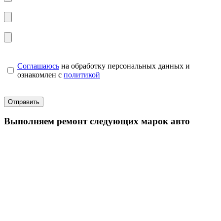
Соглашаюсь
на обработку персональных данных и
ознакомлен с
политикой
Выполняем ремонт следующих марок авто