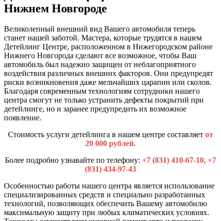
Нижнем Новгороде
Великолепный внешний вид Вашего автомобиля теперь
станет нашей заботой. Мастера, которые трудятся в нашем
Детейлинг Центре, расположенном в Нижегородском районе
Нижнего Новгорода сделают все возможное, чтобы Ваш
автомобиль был надежно защищен от неблагоприятного
воздействия различных внешних факторов. Они предупредят
риски возникновения даже мельчайших царапин или сколов.
Благодаря современным технологиям сотрудники нашего
центра смогут не только устранить дефекты покрытий при
детейлинге, но и заранее предупредить их возможное
появление.
Стоимость услуги детейлинга в нашем центре составляет
от
20 000 рублей.
Более подробно узнавайте по телефону:
+7 (831) 410-67-10, +7
(831) 434-97-43
Особенностью работы нашего центра является использование
специализированных средств и специально разработанных
технологий, позволяющих обеспечить Вашему автомобилю
максимальную защиту при любых климатических условиях.