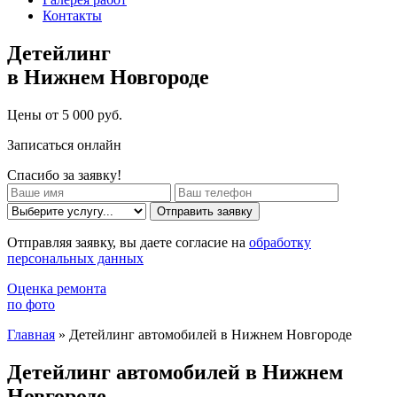
Контакты
Детейлинг
в Нижнем Новгороде
Цены от 5 000 руб.
Записаться онлайн
Спасибо за заявку!
Отправить заявку
Отправляя заявку, вы даете согласие на
обработку
персональных данных
Оценка ремонта
по фото
Главная
»
Детейлинг автомобилей в Нижнем Новгороде
Детейлинг автомобилей в Нижнем
Новгороде