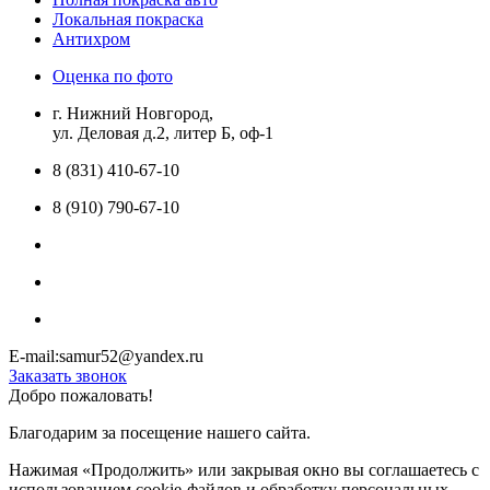
Локальная покраска
Антихром
Оценка по фото
г. Нижний Новгород,
ул. Деловая д.2, литер Б, оф-1
8 (831) 410-67-10
8 (910) 790-67-10
E-mail:samur52@yandex.ru
Заказать звонок
Добро пожаловать!
Благодарим за посещение нашего сайта.
Нажимая «Продолжить» или закрывая окно вы соглашаетесь с
использованием cookie-файлов и обработку персональных