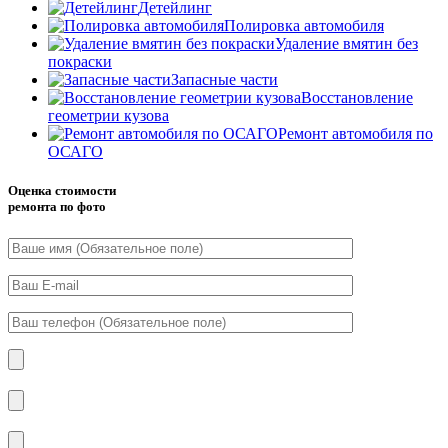
Детейлинг
Полировка автомобиля
Удаление вмятин без
покраски
Запасные части
Восстановление
геометрии кузова
Ремонт автомобиля по
ОСАГО
Оценка стоимости
ремонта по фото