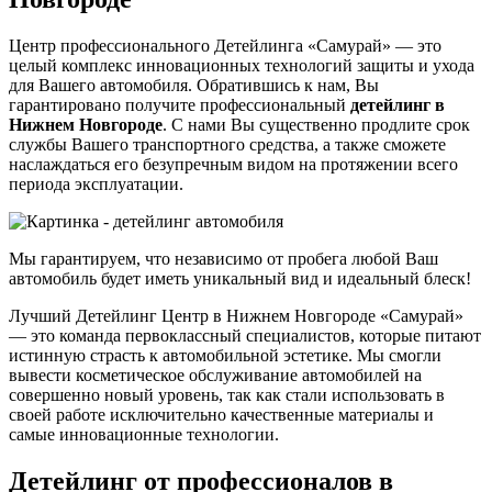
Центр профессионального Детейлинга «Самурай» — это
целый комплекс инновационных технологий защиты и ухода
для Вашего автомобиля. Обратившись к нам, Вы
гарантировано получите профессиональный
детейлинг в
Нижнем Новгороде
. С нами Вы существенно продлите срок
службы Вашего транспортного средства, а также сможете
наслаждаться его безупречным видом на протяжении всего
периода эксплуатации.
Мы гарантируем, что независимо от пробега любой Ваш
автомобиль будет иметь уникальный вид и идеальный блеск!
Лучший Детейлинг Центр в Нижнем Новгороде «Самурай»
— это команда первоклассный специалистов, которые питают
истинную страсть к автомобильной эстетике. Мы смогли
вывести косметическое обслуживание автомобилей на
совершенно новый уровень, так как стали использовать в
своей работе исключительно качественные материалы и
самые инновационные технологии.
Детейлинг от профессионалов в