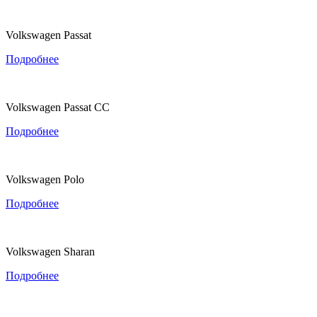
Volkswagen Passat
Подробнее
Volkswagen Passat CC
Подробнее
Volkswagen Polo
Подробнее
Volkswagen Sharan
Подробнее