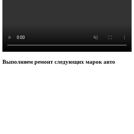
Выполняем ремонт следующих марок авто