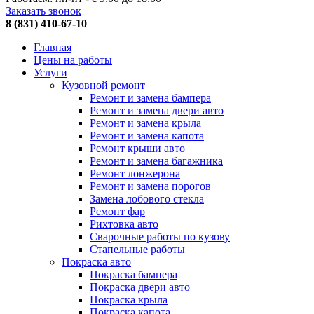
Заказать звонок
8 (831) 410-67-10
Главная
Цены на работы
Услуги
Кузовной ремонт
Ремонт и замена бампера
Ремонт и замена двери авто
Ремонт и замена крыла
Ремонт и замена капота
Ремонт крыши авто
Ремонт и замена багажника
Ремонт лонжерона
Ремонт и замена порогов
Замена лобового стекла
Ремонт фар
Рихтовка авто
Сварочные работы по кузову
Стапельные работы
Покраска авто
Покраска бампера
Покраска двери авто
Покраска крыла
Покраска капота