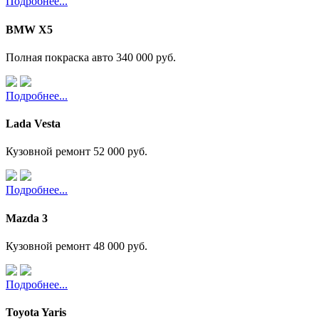
Подробнее...
BMW X5
Полная покраска авто
340 000 руб.
Подробнее...
Lada Vesta
Кузовной ремонт
52 000 руб.
Подробнее...
Mazda 3
Кузовной ремонт
48 000 руб.
Подробнее...
Toyota Yaris