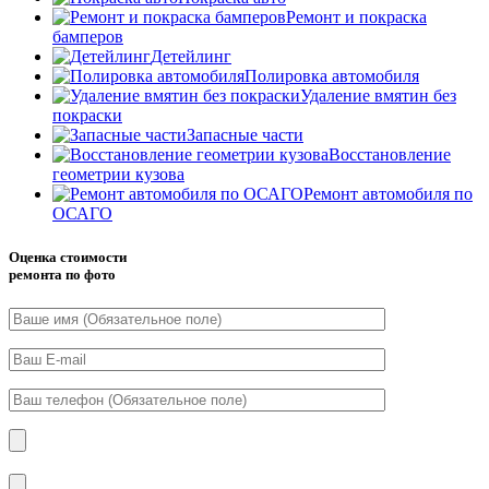
Ремонт и покраска
бамперов
Детейлинг
Полировка автомобиля
Удаление вмятин без
покраски
Запасные части
Восстановление
геометрии кузова
Ремонт автомобиля по
ОСАГО
Оценка стоимости
ремонта по фото