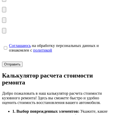
Соглашаюсь
на обработку персональных данных и
ознакомлен с
политикой
Калькулятор расчета стоимости
ремонта
Добро пожаловать в наш калькулятор расчета стоимости
кузовного ремонта! Здесь вы сможете быстро и удобно
оценить стоимость восстановления вашего автомобиля.
1. Выбор поврежденных элементов:
Укажите, какие