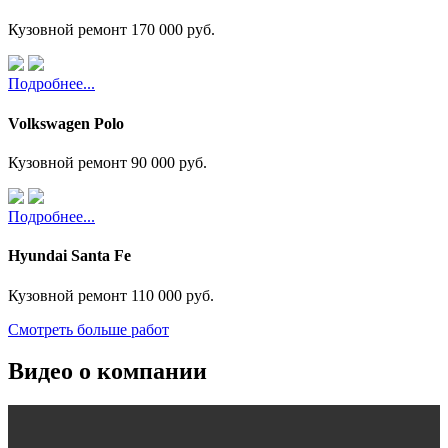
Кузовной ремонт
170 000 руб.
Подробнее...
Volkswagen Polo
Кузовной ремонт
90 000 руб.
Подробнее...
Hyundai Santa Fe
Кузовной ремонт
110 000 руб.
Смотреть больше работ
Видео о компании