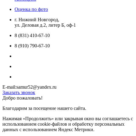
Оценка по фото
г. Нижний Новгород,
ул. Деловая д.2, литер Б, оф-1
8 (831) 410-67-10
8 (910) 790-67-10
E-mail:samur52@yandex.ru
Заказать звонок
Добро пожаловать!
Благодарим за посещение нашего сайта.
Нажимая «Продолжить» или закрывая окно вы соглашаетесь с
использованием cookie-файлов и обработку персональных
данных с использованием Яндекс Метрики.