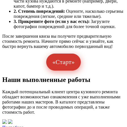
части кузова нуждаются в ремонте (например, двери,
капот, бампер и т.д.).
2. Степень повреждений:
Оцените, насколько серьезны
повреждения (легкие, средние или тяжелые).
3. Прикрепите фото (если у вас есть):
Загрузите
фотографии повреждений для более точной оценки.
После завершения квиза вы получите предварительную
стоимость ремонта. Начните прямо сейчас и узнайте, как
быстро вернуть вашему автомобилю первозданный вид!
«Старт»
Наши выполненные работы
Каждый потенциальный клиент центра кузовного ремонта
обладает возможностью ознакомления с уже выполненными
работами наших мастеров. В каталоге представлены
фотографии до и после проводимых операций, а также
стоимость работ.