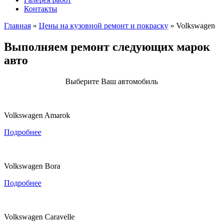
Контакты
Главная
»
Цены на кузовной ремонт и покраску
»
Volkswagen
Выполняем ремонт следующих марок
авто
Выберите Ваш автомобиль
Volkswagen Amarok
Подробнее
Volkswagen Bora
Подробнее
Volkswagen Caravelle