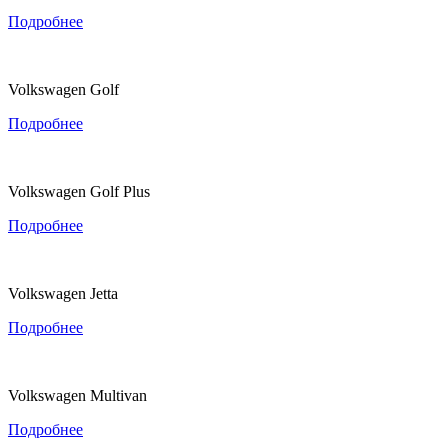
Подробнее
Volkswagen Golf
Подробнее
Volkswagen Golf Plus
Подробнее
Volkswagen Jetta
Подробнее
Volkswagen Multivan
Подробнее