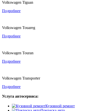
Volkswagen Tiguan
Подробнее
Volkswagen Touareg
Подробнее
Volkswagen Touran
Подробнее
Volkswagen Transporter
Подробнее
Услуга автосервиса:
Кузовной ремонт
Покраска авто