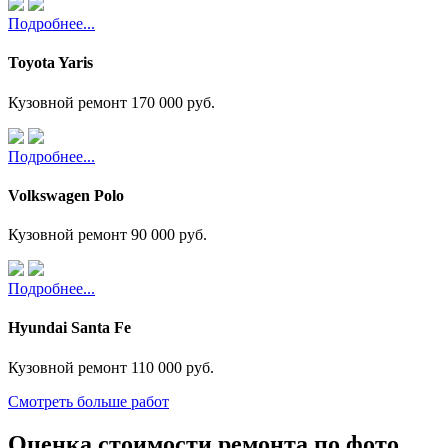
Подробнее...
Toyota Yaris
Кузовной ремонт
170 000 руб.
Подробнее...
Volkswagen Polo
Кузовной ремонт
90 000 руб.
Подробнее...
Hyundai Santa Fe
Кузовной ремонт
110 000 руб.
Смотреть больше работ
Оценка стоимости ремонта по фото