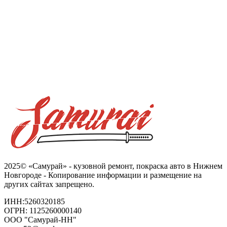
2025© «Самурай» - кузовной ремонт, покраска авто в Нижнем
Новгороде - Копирование информации и размещение на
других сайтах запрещено.
ИНН:5260320185
ОГРН: 1125260000140
ООО "Самурай-НН"