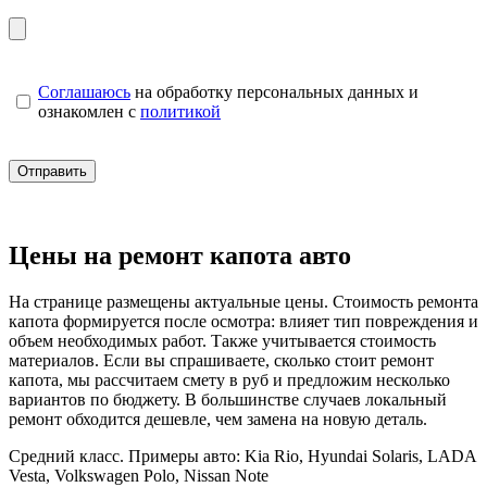
Соглашаюсь
на обработку персональных данных и
ознакомлен с
политикой
Цены на ремонт капота авто
На странице размещены актуальные цены. Стоимость ремонта
капота формируется после осмотра: влияет тип повреждения и
объем необходимых работ. Также учитывается стоимость
материалов. Если вы спрашиваете, сколько стоит ремонт
капота, мы рассчитаем смету в руб и предложим несколько
вариантов по бюджету. В большинстве случаев локальный
ремонт обходится дешевле, чем замена на новую деталь.
Средний класс. Примеры авто: Kia Rio, Hyundai Solaris, LADA
Vesta, Volkswagen Polo, Nissan Note