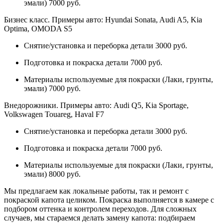
эмали) 7000 руб.
Бизнес класс. Примеры авто: Hyundai Sonata, Audi A5, Kia
Optima, OMODA S5
Снятие/установка и переборка детали 3000 руб.
Подготовка и покраска детали 7000 руб.
Материалы используемые для покраски (Лаки, грунты,
эмали) 7000 руб.
Внедорожники. Примеры авто: Audi Q5, Kia Sportage,
Volkswagen Touareg, Haval F7
Снятие/установка и переборка детали 3000 руб.
Подготовка и покраска детали 7000 руб.
Материалы используемые для покраски (Лаки, грунты,
эмали) 8000 руб.
Мы предлагаем как локальные работы, так и ремонт с
покраской капота целиком. Покраска выполняется в камере с
подбором оттенка и контролем переходов. Для сложных
случаев, мы стараемся делать замену капота: подбираем