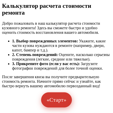
Калькулятор расчета стоимости
ремонта
Добро пожаловать в наш калькулятор расчета стоимости
кузовного ремонта! Здесь вы сможете быстро и удобно
оценить стоимость восстановления вашего автомобиля.
1. Выбор поврежденных элементов:
Укажите, какие
части кузова нуждаются в ремонте (например, двери,
капот, бампер и т.д.).
2. Степень повреждений:
Оцените, насколько серьезны
повреждения (легкие, средние или тяжелые).
3. Прикрепите фото (если у вас есть):
Загрузите
фотографии повреждений для более точной оценки.
После завершения квиза вы получите предварительную
стоимость ремонта. Начните прямо сейчас и узнайте, как
быстро вернуть вашему автомобилю первозданный вид!
«Старт»