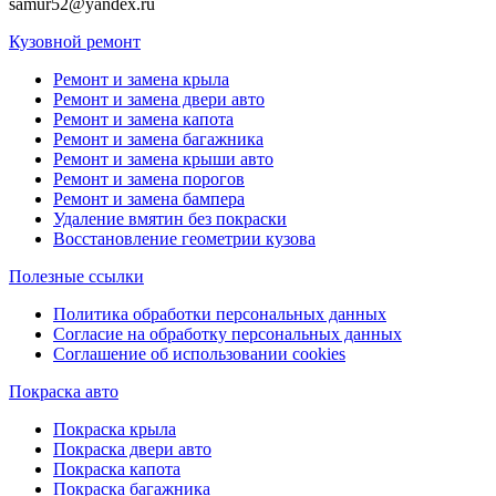
samur52@yandex.ru
Кузовной ремонт
Ремонт и замена крыла
Ремонт и замена двери авто
Ремонт и замена капота
Ремонт и замена багажника
Ремонт и замена крыши авто
Ремонт и замена порогов
Ремонт и замена бампера
Удаление вмятин без покраски
Восстановление геометрии кузова
Полезные ссылки
Политика обработки персональных данных
Согласие на обработку персональных данных
Соглашение об использовании cookies
Покраска авто
Покраска крыла
Покраска двери авто
Покраска капота
Покраска багажника