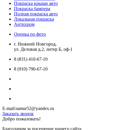
Покраска крыши авто
Покраска бампера
Полная покраска авто
Локальная покраска
Антихром
Оценка по фото
г. Нижний Новгород,
ул. Деловая д.2, литер Б, оф-1
8 (831) 410-67-10
8 (910) 790-67-10
E-mail:samur52@yandex.ru
Заказать звонок
Добро пожаловать!
Благодарим за посещение нашего сайта.