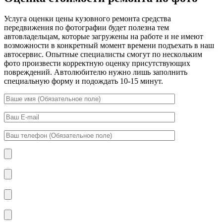
Услуга оценки цены кузовного ремонта средства
передвижения по фотографии будет полезна тем
автовладельцам, которые загружены на работе и не имеют
возможности в конкретный момент времени подъехать в наш
автосервис. Опытные специалисты смогут по нескольким
фото произвести корректную оценку присутствующих
повреждений. Автолюбителю нужно лишь заполнить
специальную форму и подождать 10-15 минут.