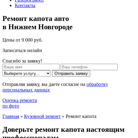
Контакты
Ремонт капота авто
в Нижнем Новгороде
Цены от 9 000 руб.
Записаться онлайн
Спасибо за заявку!
Отправить заявку
Отправляя заявку, вы даете согласие на
обработку
персональных данных
Оценка ремонта
по фото
Главная
»
Кузовной ремонт
»
Ремонт капота
Доверьте ремонт капота настоящим
профессионалам