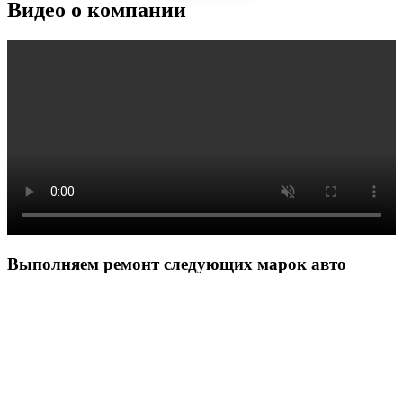
Видео о компании
Выполняем ремонт следующих марок авто