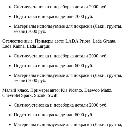
Снятие/установка и переборка детали 2000 руб.
Подготовка и покраска детали 7000 руб.
Материалы используемые для покраски (Лаки, грунты,
эмали) 7000 руб.
Отечественные. Примеры авто: LADA Priora, Lada Granta,
Lada Kalina, Lada Largus
Снятие/установка и переборка детали 2000 руб.
Подготовка и покраска детали 6000 руб.
Материалы используемые для покраски (Лаки, грунты,
эмали) 7000 руб.
Малый класс. Примеры авто: Kia Picanto, Daewoo Matiz,
Chevrolet Spark, Suzuki Swift
Снятие/установка и переборка детали 2000 руб.
Подготовка и покраска детали 6000 руб.
Материалы используемые для покраски (Лаки, грунты,