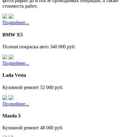
фотографии до и после проводимых операций, а также
стоимость работ.
Подробнее...
BMW X5
Полная покраска авто
340 000 руб.
Подробнее...
Lada Vesta
Кузовной ремонт
52 000 руб.
Подробнее...
Mazda 3
Кузовной ремонт
48 000 руб.