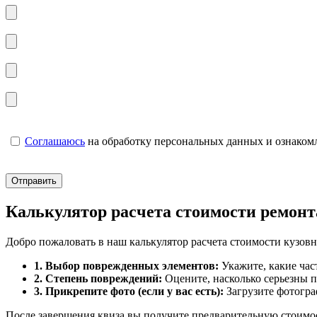
Соглашаюсь
на обработку персональных данных и ознаком
Калькулятор расчета стоимости ремонт
Добро пожаловать в наш калькулятор расчета стоимости кузовн
1. Выбор поврежденных элементов:
Укажите, какие част
2. Степень повреждений:
Оцените, насколько серьезны п
3. Прикрепите фото (если у вас есть):
Загрузите фотогра
После завершения квиза вы получите предварительную стоимос