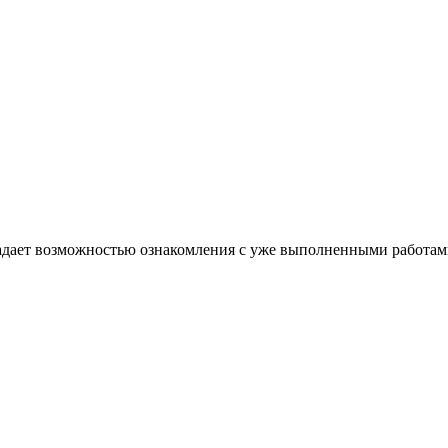
дает возможностью ознакомления с уже выполненными работами