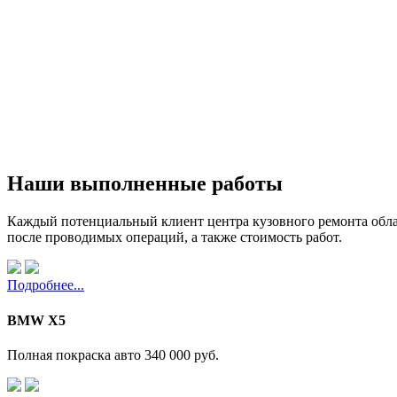
Наши выполненные работы
Каждый потенциальный клиент центра кузовного ремонта обла
после проводимых операций, а также стоимость работ.
Подробнее...
BMW X5
Полная покраска авто
340 000 руб.