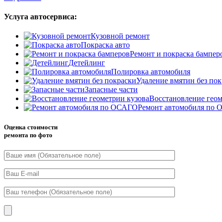
Услуга автосервиса:
Кузовной ремонт
Покраска авто
Ремонт и покраска бампер
Детейлинг
Полировка автомобиля
Удаление вмятин без по
Запасные части
Восстановление геом
Ремонт автомобиля по
Оценка стоимости
ремонта по фото