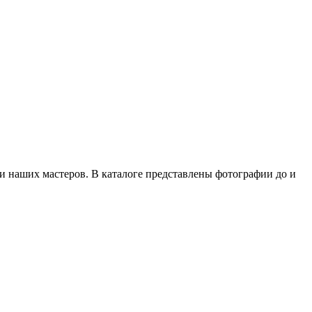
 наших мастеров. В каталоге представлены фотографии до и