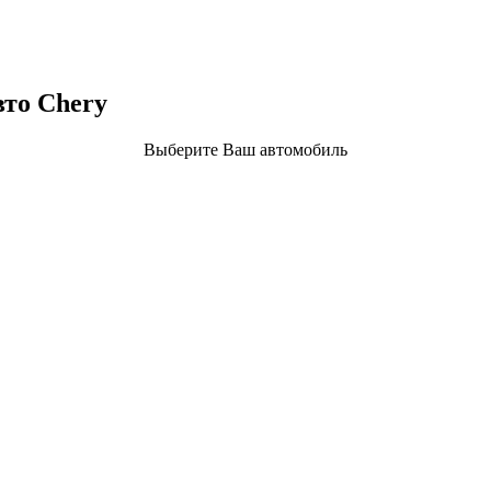
то Chery
Выберите Ваш автомобиль