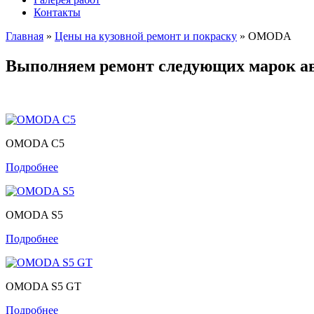
Контакты
Главная
»
Цены на кузовной ремонт и покраску
»
OMODA
Выполняем ремонт следующих марок ав
OMODA C5
Подробнее
OMODA S5
Подробнее
OMODA S5 GT
Подробнее