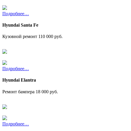
Подробнее…
Hyundai Santa Fe
Кузовной ремонт
110 000 руб.
Подробнее…
Hyundai Elantra
Ремонт бампера
18 000 руб.
Подробнее…