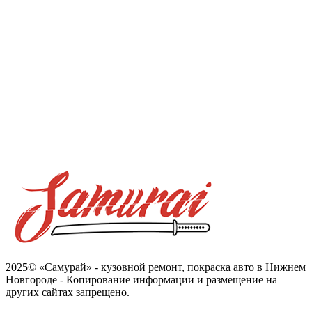
2025© «Самурай» - кузовной ремонт, покраска авто в Нижнем
Новгороде - Копирование информации и размещение на
других сайтах запрещено.