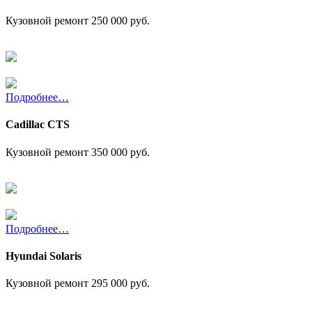
Кузовной ремонт
250 000 руб.
Подробнее…
Cadillac CTS
Кузовной ремонт
350 000 руб.
Подробнее…
Hyundai Solaris
Кузовной ремонт
295 000 руб.