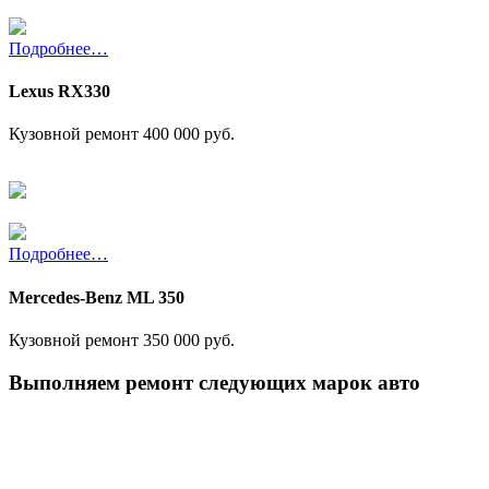
Подробнее…
Lexus RX330
Кузовной ремонт
400 000 руб.
Подробнее…
Mercedes-Benz ML 350
Кузовной ремонт
350 000 руб.
Выполняем ремонт следующих марок авто