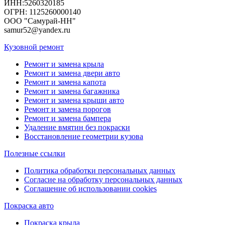
ИНН:5260320185
ОГРН: 1125260000140
ООО "Самурай-НН"
samur52@yandex.ru
Кузовной ремонт
Ремонт и замена крыла
Ремонт и замена двери авто
Ремонт и замена капота
Ремонт и замена багажника
Ремонт и замена крыши авто
Ремонт и замена порогов
Ремонт и замена бампера
Удаление вмятин без покраски
Восстановление геометрии кузова
Полезные ссылки
Политика обработки персональных данных
Согласие на обработку персональных данных
Соглашение об использовании cookies
Покраска авто
Покраска крыла