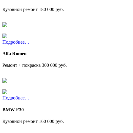
Кузовной ремонт
180 000 руб.
Подробнее…
Alfa Romeo
Ремонт + покраска
300 000 руб.
Подробнее…
BMW F30
Кузовной ремонт
160 000 руб.