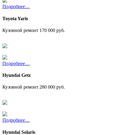
Подробнее…
Toyota Yaris
Кузовной ремонт
170 000 руб.
Подробнее…
Hyundai Getz
Кузовной ремонт
280 000 руб.
Подробнее…
Hyundai Solaris