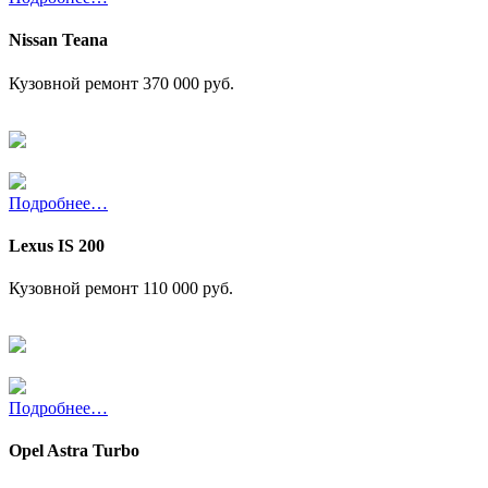
Nissan Teana
Кузовной ремонт
370 000 руб.
Подробнее…
Lexus IS 200
Кузовной ремонт
110 000 руб.
Подробнее…
Opel Astra Turbo