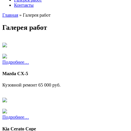
Контакты
Главная
»
Галерея работ
Галерея работ
Подробнее…
Mazda CX-5
Кузовной ремонт
65 000 руб.
Подробнее…
Kia Cerato Cope