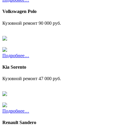
Volkswagen Polo
Кузовной ремонт
90 000 руб.
Подробнее…
Kia Sorento
Кузовной ремонт
47 000 руб.
Подробнее…
Renault Sandero