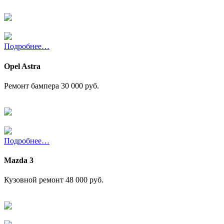
Подробнее…
Opel Astra
Ремонт бампера
30 000 руб.
Подробнее…
Mazda 3
Кузовной ремонт
48 000 руб.