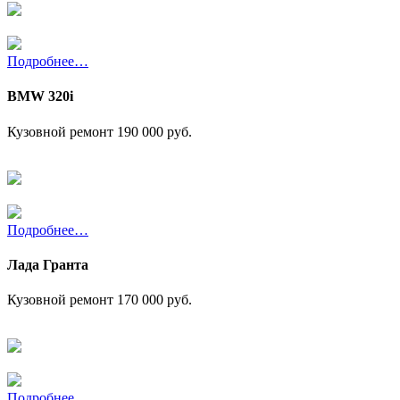
Подробнее…
BMW 320i
Кузовной ремонт
190 000 руб.
Подробнее…
Лада Гранта
Кузовной ремонт
170 000 руб.
Подробнее…