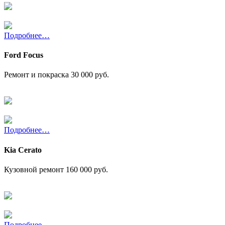
Подробнее…
Ford Focus
Ремонт и покраска
30 000 руб.
Подробнее…
Kia Cerato
Кузовной ремонт
160 000 руб.
Подробнее…