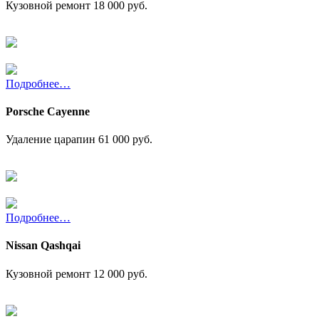
Кузовной ремонт
18 000 руб.
Подробнее…
Porsche Cayenne
Удаление царапин
61 000 руб.
Подробнее…
Nissan Qashqai
Кузовной ремонт
12 000 руб.