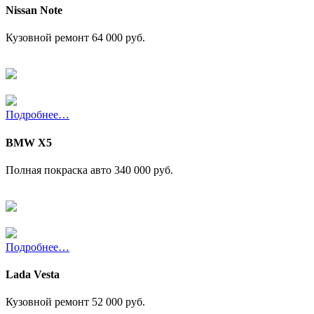
Nissan Note
Кузовной ремонт
64 000 руб.
Подробнее…
BMW X5
Полная покраска авто
340 000 руб.
Подробнее…
Lada Vesta
Кузовной ремонт
52 000 руб.