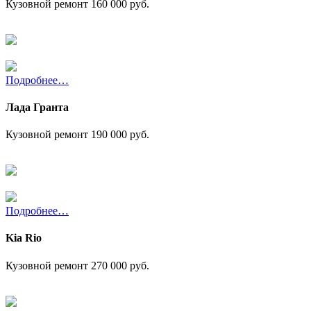
Кузовной ремонт
160 000 руб.
Подробнее…
Лада Гранта
Кузовной ремонт
190 000 руб.
Подробнее…
Kia Rio
Кузовной ремонт
270 000 руб.