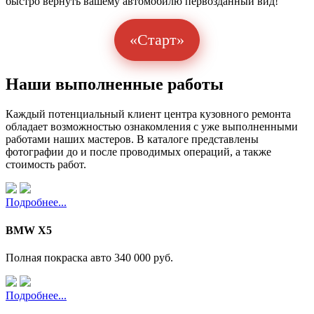
быстро вернуть вашему автомобилю первозданный вид!
«Старт»
Наши выполненные работы
Каждый потенциальный клиент центра кузовного ремонта
обладает возможностью ознакомления с уже выполненными
работами наших мастеров. В каталоге представлены
фотографии до и после проводимых операций, а также
стоимость работ.
Подробнее...
BMW X5
Полная покраска авто
340 000 руб.
Подробнее...