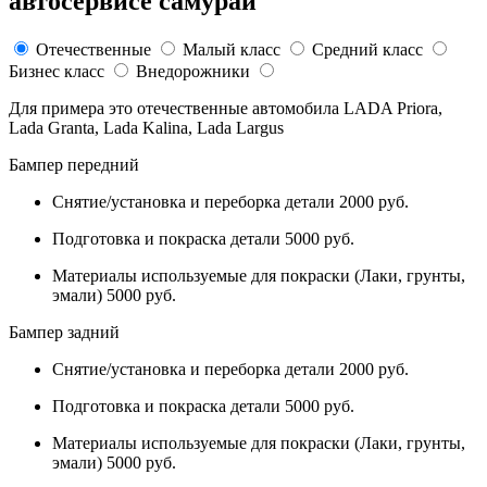
автосервисе самурай
Отечественные
Малый класс
Средний класс
Бизнес класс
Внедорожники
Для примера это отечественные автомобила LADA Priora,
Lada Granta, Lada Kalina, Lada Largus
Бампер передний
Снятие/установка и переборка детали 2000 руб.
Подготовка и покраска детали 5000 руб.
Материалы используемые для покраски (Лаки, грунты,
эмали) 5000 руб.
Бампер задний
Снятие/установка и переборка детали 2000 руб.
Подготовка и покраска детали 5000 руб.
Материалы используемые для покраски (Лаки, грунты,
эмали) 5000 руб.