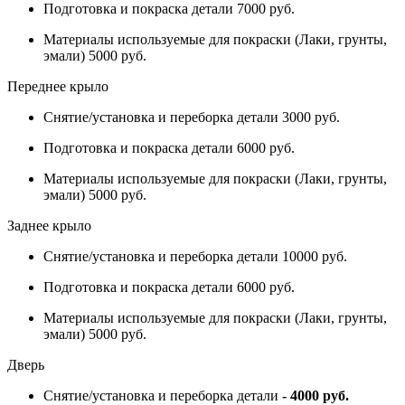
Подготовка и покраска детали 7000 руб.
Материалы используемые для покраски (Лаки, грунты,
эмали) 5000 руб.
Переднее крыло
Снятие/установка и переборка детали 3000 руб.
Подготовка и покраска детали 6000 руб.
Материалы используемые для покраски (Лаки, грунты,
эмали) 5000 руб.
Заднее крыло
Снятие/установка и переборка детали 10000 руб.
Подготовка и покраска детали 6000 руб.
Материалы используемые для покраски (Лаки, грунты,
эмали) 5000 руб.
Дверь
Снятие/установка и переборка детали
- 4000 руб.