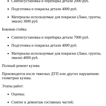
Снятие/установка и переборка детали 2000 руб.
Подготовка и покраска детали 4000 руб.
Материалы используемые для покраски (Лаки, грунты,
эмали) 3000 руб.
Боковая стойка
Снятие/установка и переборка детали 7000 руб.
Подготовка и покраска детали 4000 руб.
Материалы используемые для покраски (Лаки, грунты,
эмали) 4000 руб.
Полный ремонт кузова
Производится после тяжелых ДТП или других нарушениях
геометрии кузова.
Этапы работ:
Оценка;
Снятие и демонтаж составных частей;