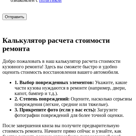
ознакомлен с
политикой
Калькулятор расчета стоимости
ремонта
Добро пожаловать в наш калькулятор расчета стоимости
кузовного ремонта! Здесь вы сможете быстро и удобно
оценить стоимость восстановления вашего автомобиля.
1. Выбор поврежденных элементов:
Укажите, какие
части кузова нуждаются в ремонте (например, двери,
капот, бампер и т.д.).
2. Степень повреждений:
Оцените, насколько серьезны
повреждения (легкие, средние или тяжелые).
3. Прикрепите фото (если у вас есть):
Загрузите
фотографии повреждений для более точной оценки.
После завершения квиза вы получите предварительную
стоимость ремонта. Начните прямо сейчас и узнайте, как