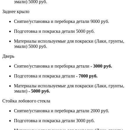
эмали) 5000 руб.
Заднее крыло
Снятие/установка и переборка детали 9000 руб.
Подготовка и покраска детали 5000 руб.
Материалы используемые для покраски (Лаки, грунты,
эмали) 5000 руб.
Дверь
Снятие/установка и переборка детали
- 3000 руб.
Подготовка и покраска детали
- 7000 руб.
Материалы используемые для покраски (Лаки, грунты,
эмали)
- 5000 руб.
Стойка лобового стекла
Снятие/установка и переборка детали 2000 руб.
Подготовка и покраска детали 3000 руб.