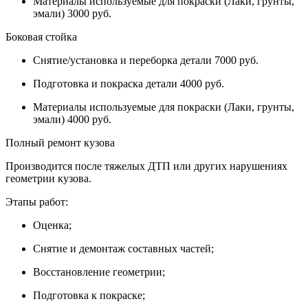
Материалы используемые для покраски (Лаки, грунты,
эмали) 3000 руб.
Боковая стойка
Снятие/установка и переборка детали 7000 руб.
Подготовка и покраска детали 4000 руб.
Материалы используемые для покраски (Лаки, грунты,
эмали) 4000 руб.
Полный ремонт кузова
Производится после тяжелых ДТП или других нарушениях
геометрии кузова.
Этапы работ:
Оценка;
Снятие и демонтаж составных частей;
Восстановление геометрии;
Подготовка к покраске;