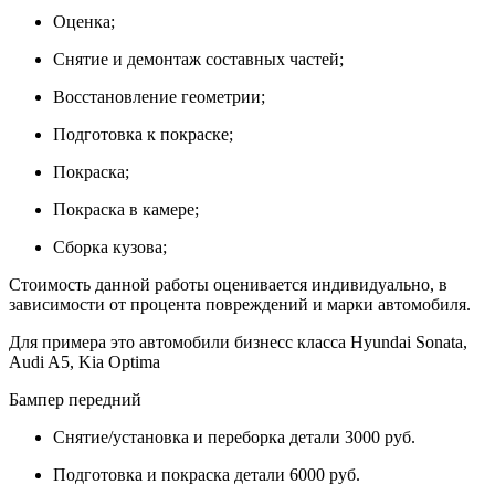
Оценка;
Снятие и демонтаж составных частей;
Восстановление геометрии;
Подготовка к покраске;
Покраска;
Покраска в камере;
Сборка кузова;
Стоимость данной работы оценивается индивидуально, в
зависимости от процента повреждений и марки автомобиля.
Для примера это автомобили бизнесс класса Hyundai Sonata,
Audi A5, Kia Optima
Бампер передний
Снятие/установка и переборка детали 3000 руб.
Подготовка и покраска детали 6000 руб.