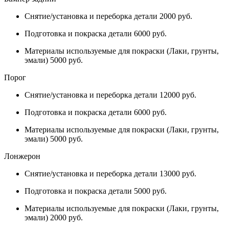
Снятие/установка и переборка детали 2000 руб.
Подготовка и покраска детали 6000 руб.
Материалы используемые для покраски (Лаки, грунты,
эмали) 5000 руб.
Порог
Снятие/установка и переборка детали 12000 руб.
Подготовка и покраска детали 6000 руб.
Материалы используемые для покраски (Лаки, грунты,
эмали) 5000 руб.
Лонжерон
Снятие/установка и переборка детали 13000 руб.
Подготовка и покраска детали 5000 руб.
Материалы используемые для покраски (Лаки, грунты,
эмали) 2000 руб.