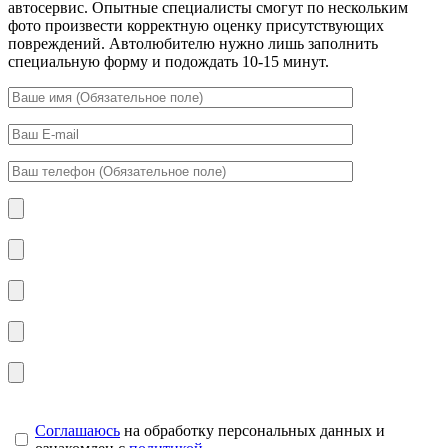
автосервис. Опытные специалисты смогут по нескольким
фото произвести корректную оценку присутствующих
повреждений. Автолюбителю нужно лишь заполнить
специальную форму и подождать 10-15 минут.
Соглашаюсь
на обработку персональных данных и