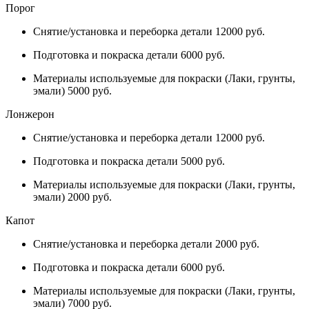
Порог
Снятие/установка и переборка детали 12000 руб.
Подготовка и покраска детали 6000 руб.
Материалы используемые для покраски (Лаки, грунты,
эмали) 5000 руб.
Лонжерон
Снятие/установка и переборка детали 12000 руб.
Подготовка и покраска детали 5000 руб.
Материалы используемые для покраски (Лаки, грунты,
эмали) 2000 руб.
Капот
Снятие/установка и переборка детали 2000 руб.
Подготовка и покраска детали 6000 руб.
Материалы используемые для покраски (Лаки, грунты,
эмали) 7000 руб.