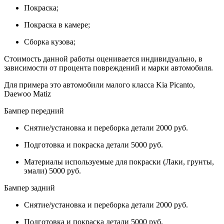
Покраска;
Покраска в камере;
Сборка кузова;
Стоимость данной работы оценивается индивидуально, в
зависимости от процента повреждений и марки автомобиля.
Для примера это автомобили малого класса Kia Picanto,
Daewoo Matiz
Бампер передний
Снятие/установка и переборка детали 2000 руб.
Подготовка и покраска детали 5000 руб.
Материалы используемые для покраски (Лаки, грунты,
эмали) 5000 руб.
Бампер задний
Снятие/установка и переборка детали 2000 руб.
Подготовка и покраска детали 5000 руб.