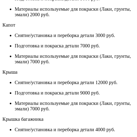
Материалы используемые для покраски (Лаки, грунты,
эмали) 2000 руб.
Капот
Снятие/установка и переборка детали 3000 руб.
Подготовка и покраска детали 7000 руб.
Материалы используемые для покраски (Лаки, грунты,
эмали) 7000 руб.
Крыша
Снятие/установка и переборка детали 12000 руб.
Подготовка и покраска детали 9000 руб.
Материалы используемые для покраски (Лаки, грунты,
эмали) 7000 руб.
Крышка багажника
Снятие/установка и переборка детали 4000 руб.