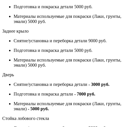
Подготовка и покраска детали 5000 руб.
Материалы используемые для покраски (Лаки, грунты,
эмали) 5000 руб.
Заднее крыло
Снятие/установка и переборка детали 9000 руб.
Подготовка и покраска детали 5000 руб.
Материалы используемые для покраски (Лаки, грунты,
эмали) 5000 руб.
Дверь
Снятие/установка и переборка детали
- 3000 руб.
Подготовка и покраска детали
- 7000 руб.
Материалы используемые для покраски (Лаки, грунты,
эмали)
- 5000 руб.
Стойка лобового стекла