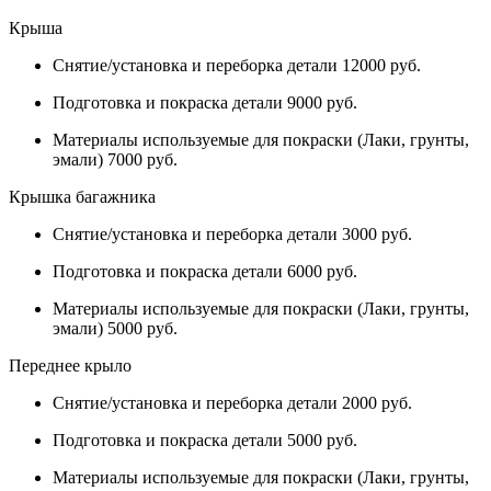
Крыша
Снятие/установка и переборка детали 12000 руб.
Подготовка и покраска детали 9000 руб.
Материалы используемые для покраски (Лаки, грунты,
эмали) 7000 руб.
Крышка багажника
Снятие/установка и переборка детали 3000 руб.
Подготовка и покраска детали 6000 руб.
Материалы используемые для покраски (Лаки, грунты,
эмали) 5000 руб.
Переднее крыло
Снятие/установка и переборка детали 2000 руб.
Подготовка и покраска детали 5000 руб.
Материалы используемые для покраски (Лаки, грунты,