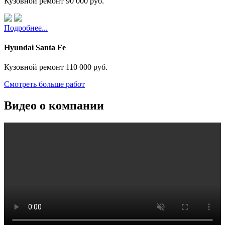
Кузовной ремонт
90 000 руб.
Подробнее...
Hyundai Santa Fe
Кузовной ремонт
110 000 руб.
Смотреть больше работ
Видео о компании