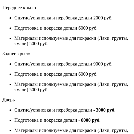
Переднее крыло
Снятие/установка и переборка детали 2000 руб.
Подготовка и покраска детали 6000 руб.
Материалы используемые для покраски (Лаки, грунты,
эмали) 5000 руб.
Заднее крыло
Снятие/установка и переборка детали 9000 руб.
Подготовка и покраска детали 6000 руб.
Материалы используемые для покраски (Лаки, грунты,
эмали) 5000 руб.
Дверь
Снятие/установка и переборка детали -
3000 руб.
Подготовка и покраска детали -
8000 руб.
Материалы используемые для покраски (Лаки, грунты,