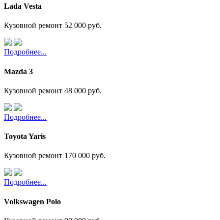
Lada Vesta
Кузовной ремонт
52 000 руб.
Подробнее...
Mazda 3
Кузовной ремонт
48 000 руб.
Подробнее...
Toyota Yaris
Кузовной ремонт
170 000 руб.
Подробнее...
Volkswagen Polo