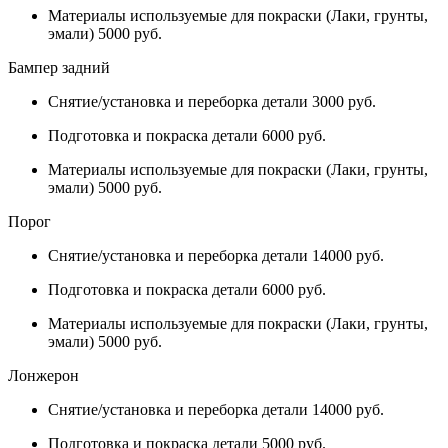
Материалы используемые для покраски (Лаки, грунты,
эмали) 5000 руб.
Бампер задний
Снятие/установка и переборка детали 3000 руб.
Подготовка и покраска детали 6000 руб.
Материалы используемые для покраски (Лаки, грунты,
эмали) 5000 руб.
Порог
Снятие/установка и переборка детали 14000 руб.
Подготовка и покраска детали 6000 руб.
Материалы используемые для покраски (Лаки, грунты,
эмали) 5000 руб.
Лонжерон
Снятие/установка и переборка детали 14000 руб.
Подготовка и покраска детали 5000 руб.