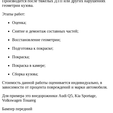
Производится после тяжелых ДТП или других нарушениях
геометрии кузова.
Этапы работ:
Оценка;
Снятие и демонтаж составных частей;
Восстановление геометрии;
Подготовка к покраске;
Покраска;
Покраска в камере;
Сборка кузова;
Стоимость данной работы оценивается индивидуально, в
зависимости от процента повреждений и марки автомобиля.
Для примера это внедорожники Audi Q5, Kia Sportage,
Volkswagen Touareg
Бампер передний