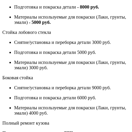
Подготовка и покраска детали
- 8000 руб.
Материалы используемые для покраски (Лаки, грунты,
эмали)
- 5000 руб.
Стойка лобового стекла
Снятие/установка и переборка детали 3000 руб.
Подготовка и покраска детали 5000 руб.
Материалы используемые для покраски (Лаки, грунты,
эмали) 3000 руб.
Боковая стойка
Снятие/установка и переборка детали 9000 руб.
Подготовка и покраска детали 6000 руб.
Материалы используемые для покраски (Лаки, грунты,
эмали) 4000 руб.
Полный ремонт кузова