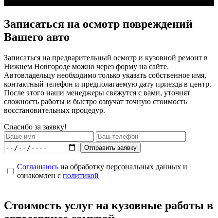
Записаться на осмотр повреждений
Вашего авто
Записаться на предварительный осмотр и кузовной ремонт в
Нижнем Новгороде можно через форму на сайте.
Автовладельцу необходимо только указать собственное имя,
контактный телефон и предполагаемую дату приезда в центр.
После этого наши менеджеры свяжутся с вами, уточнят
сложность работы и быстро озвучат точную стоимость
восстановительных процедур.
Спасибо за заявку!
Отправить заявку
Соглашаюсь
на обработку персональных данных и
ознакомлен с
политикой
Стоимость услуг на кузовные работы в