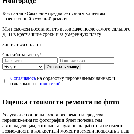
Новгороде
Компания «Самурай» предлагает своим клиентам
качественный кузовной ремонт.
Мы поможем восстановить кузов даже после самого сильного
ДТП в кратчайшие сроки и за умеренную плату.
Записаться онлайн
Спасибо за заявку!
Отправить заявку
Соглашаюсь
на обработку персональных данных и
ознакомлен с
политикой
Оценка стоимости ремонта по фото
Услуга оценки цены кузовного ремонта средства
передвижения по фотографии будет полезна тем
автовладельцам, которые загружены на работе и не имеют
возможности в конкретный момент времени подъехать в наш