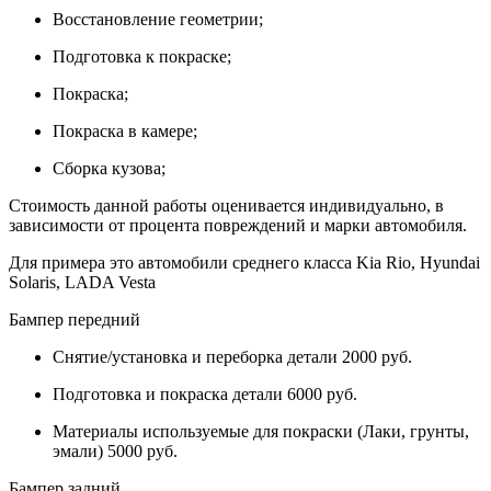
Восстановление геометрии;
Подготовка к покраске;
Покраска;
Покраска в камере;
Сборка кузова;
Стоимость данной работы оценивается индивидуально, в
зависимости от процента повреждений и марки автомобиля.
Для примера это автомобили среднего класса Kia Rio, Hyundai
Solaris, LADA Vesta
Бампер передний
Снятие/установка и переборка детали 2000 руб.
Подготовка и покраска детали 6000 руб.
Материалы используемые для покраски (Лаки, грунты,
эмали) 5000 руб.
Бампер задний