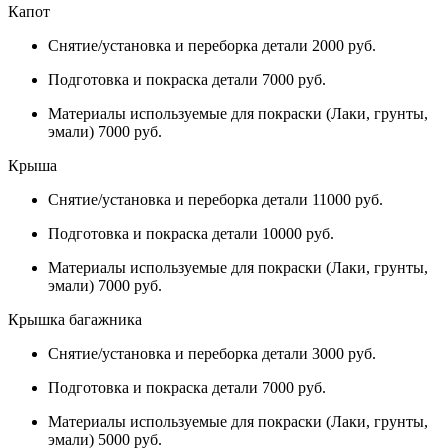
Капот
Снятие/установка и переборка детали 2000 руб.
Подготовка и покраска детали 7000 руб.
Материалы используемые для покраски (Лаки, грунты,
эмали) 7000 руб.
Крыша
Снятие/установка и переборка детали 11000 руб.
Подготовка и покраска детали 10000 руб.
Материалы используемые для покраски (Лаки, грунты,
эмали) 7000 руб.
Крышка багажника
Снятие/установка и переборка детали 3000 руб.
Подготовка и покраска детали 7000 руб.
Материалы используемые для покраски (Лаки, грунты,
эмали) 5000 руб.