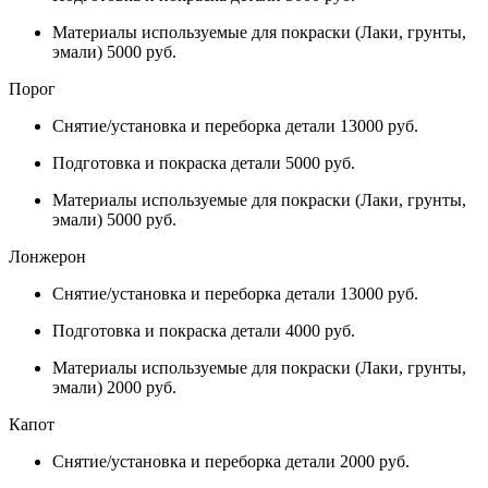
Материалы используемые для покраски (Лаки, грунты,
эмали) 5000 руб.
Порог
Снятие/установка и переборка детали 13000 руб.
Подготовка и покраска детали 5000 руб.
Материалы используемые для покраски (Лаки, грунты,
эмали) 5000 руб.
Лонжерон
Снятие/установка и переборка детали 13000 руб.
Подготовка и покраска детали 4000 руб.
Материалы используемые для покраски (Лаки, грунты,
эмали) 2000 руб.
Капот
Снятие/установка и переборка детали 2000 руб.