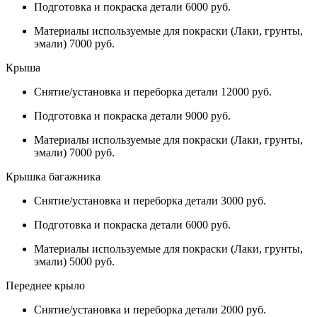
Подготовка и покраска детали 6000 руб.
Материалы используемые для покраски (Лаки, грунты,
эмали) 7000 руб.
Крыша
Снятие/установка и переборка детали 12000 руб.
Подготовка и покраска детали 9000 руб.
Материалы используемые для покраски (Лаки, грунты,
эмали) 7000 руб.
Крышка багажника
Снятие/установка и переборка детали 3000 руб.
Подготовка и покраска детали 6000 руб.
Материалы используемые для покраски (Лаки, грунты,
эмали) 5000 руб.
Переднее крыло
Снятие/установка и переборка детали 2000 руб.