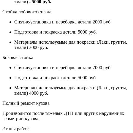
эмали) -
5000 руб.
Стойка лобового стекла
Снятие/установка и переборка детали 2000 руб.
Подготовка и покраска детали 5000 руб.
Материалы используемые для покраски (Лаки, грунты,
эмали) 3000 руб.
Боковая стойка
Снятие/установка и переборка детали 7000 руб.
Подготовка и покраска детали 5000 руб.
Материалы используемые для покраски (Лаки, грунты,
эмали) 4000 руб.
Полный ремонт кузова
Производится после тяжелых ДТП или других нарушениях
геометрии кузова.
Этапы работ: