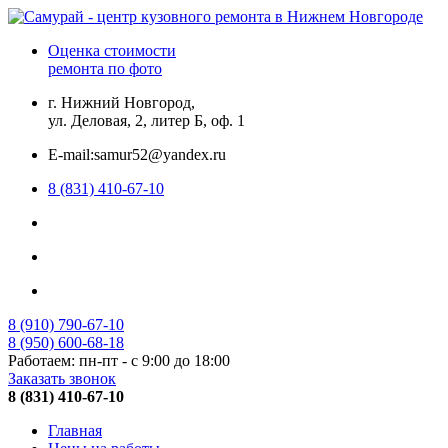
Оценка стоимости
ремонта по фото
г. Нижний Новгород,
ул. Деловая, 2, литер Б, оф. 1
E-mail:samur52@yandex.ru
8 (831) 410-67-10
8 (910) 790-67-10
8 (950) 600-68-18
Работаем: пн-пт - с 9:00 до 18:00
Заказать звонок
8 (831) 410-67-10
Главная