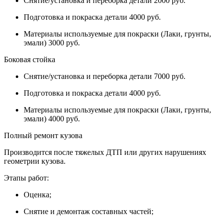
Снятие/установка и переборка детали 2000 руб.
Подготовка и покраска детали 4000 руб.
Материалы используемые для покраски (Лаки, грунты,
эмали) 3000 руб.
Боковая стойка
Снятие/установка и переборка детали 7000 руб.
Подготовка и покраска детали 4000 руб.
Материалы используемые для покраски (Лаки, грунты,
эмали) 4000 руб.
Полный ремонт кузова
Производится после тяжелых ДТП или других нарушениях
геометрии кузова.
Этапы работ:
Оценка;
Снятие и демонтаж составных частей;