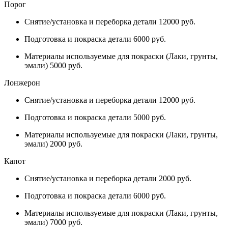
Порог
Снятие/установка и переборка детали 12000 руб.
Подготовка и покраска детали 6000 руб.
Материалы используемые для покраски (Лаки, грунты,
эмали) 5000 руб.
Лонжерон
Снятие/установка и переборка детали 12000 руб.
Подготовка и покраска детали 5000 руб.
Материалы используемые для покраски (Лаки, грунты,
эмали) 2000 руб.
Капот
Снятие/установка и переборка детали 2000 руб.
Подготовка и покраска детали 6000 руб.
Материалы используемые для покраски (Лаки, грунты,
эмали) 7000 руб.