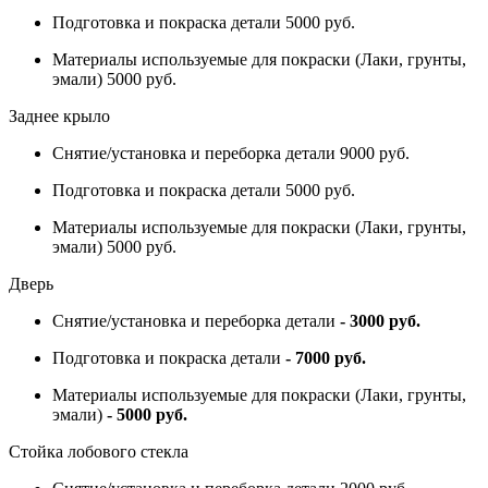
Подготовка и покраска детали 5000 руб.
Материалы используемые для покраски (Лаки, грунты,
эмали) 5000 руб.
Заднее крыло
Снятие/установка и переборка детали 9000 руб.
Подготовка и покраска детали 5000 руб.
Материалы используемые для покраски (Лаки, грунты,
эмали) 5000 руб.
Дверь
Снятие/установка и переборка детали
- 3000 руб.
Подготовка и покраска детали
- 7000 руб.
Материалы используемые для покраски (Лаки, грунты,
эмали)
- 5000 руб.
Стойка лобового стекла