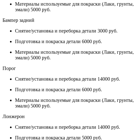
Материалы используемые для покраски (Лаки, грунты,
эмали) 5000 руб.
Бампер задний
Снятие/установка и переборка детали 3000 руб.
Подготовка и покраска детали 6000 руб.
Материалы используемые для покраски (Лаки, грунты,
эмали) 5000 руб.
Порог
Снятие/установка и переборка детали 14000 руб.
Подготовка и покраска детали 6000 руб.
Материалы используемые для покраски (Лаки, грунты,
эмали) 5000 руб.
Лонжерон
Снятие/установка и переборка детали 14000 руб.
Подготовка и покраска детали 5000 руб.