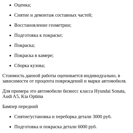
Оценка;
Снятие и демонтаж составных частей;
Восстановление геометрии;
Подготовка к покраске;
Покраска;
Покраска в камере;
Сборка кузова;
Стоимость данной работы оценивается индивидуально, в
зависимости от процента повреждений и марки автомобиля.
Для примера это автомобили бизнесс класса Hyundai Sonata,
Audi A5, Kia Optima
Бампер передний
Снятие/установка и переборка детали 3000 руб.
Подготовка и покраска детали 6000 руб.