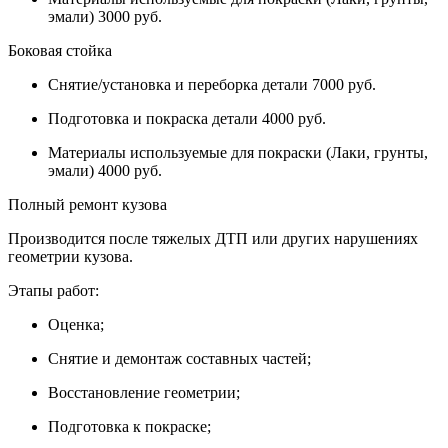
эмали) 3000 руб.
Боковая стойка
Снятие/установка и переборка детали 7000 руб.
Подготовка и покраска детали 4000 руб.
Материалы используемые для покраски (Лаки, грунты,
эмали) 4000 руб.
Полный ремонт кузова
Производится после тяжелых ДТП или других нарушениях
геометрии кузова.
Этапы работ:
Оценка;
Снятие и демонтаж составных частей;
Восстановление геометрии;
Подготовка к покраске;