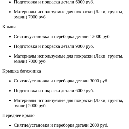
Подготовка и покраска детали 6000 руб.
Материалы используемые для покраски (Лаки, грунты,
эмали) 7000 руб.
Крыша
Снятие/установка и переборка детали 12000 руб.
Подготовка и покраска детали 9000 руб.
Материалы используемые для покраски (Лаки, грунты,
эмали) 7000 руб.
Крышка багажника
Снятие/установка и переборка детали 3000 руб.
Подготовка и покраска детали 6000 руб.
Материалы используемые для покраски (Лаки, грунты,
эмали) 5000 руб.
Переднее крыло
Снятие/установка и переборка детали 2000 руб.