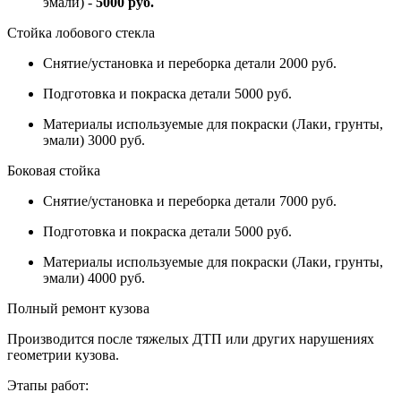
эмали) -
5000 руб.
Стойка лобового стекла
Снятие/установка и переборка детали 2000 руб.
Подготовка и покраска детали 5000 руб.
Материалы используемые для покраски (Лаки, грунты,
эмали) 3000 руб.
Боковая стойка
Снятие/установка и переборка детали 7000 руб.
Подготовка и покраска детали 5000 руб.
Материалы используемые для покраски (Лаки, грунты,
эмали) 4000 руб.
Полный ремонт кузова
Производится после тяжелых ДТП или других нарушениях
геометрии кузова.
Этапы работ: