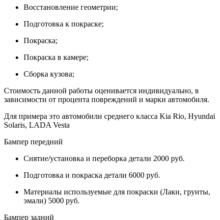
Восстановление геометрии;
Подготовка к покраске;
Покраска;
Покраска в камере;
Сборка кузова;
Стоимость данной работы оценивается индивидуально, в
зависимости от процента повреждений и марки автомобиля.
Для примера это автомобили среднего класса Kia Rio, Hyundai
Solaris, LADA Vesta
Бампер передний
Снятие/установка и переборка детали 2000 руб.
Подготовка и покраска детали 6000 руб.
Материалы используемые для покраски (Лаки, грунты,
эмали) 5000 руб.
Бампер задний