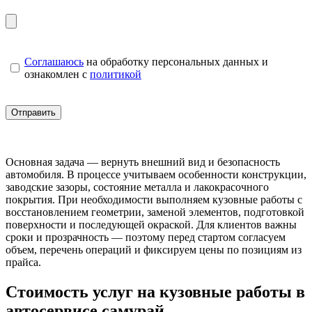
Соглашаюсь
на обработку персональных данных и
ознакомлен с
политикой
Основная задача — вернуть внешний вид и безопасность
автомобиля. В процессе учитываем особенности конструкции,
заводские зазоры, состояние металла и лакокрасочного
покрытия. При необходимости выполняем кузовные работы с
восстановлением геометрии, заменой элементов, подготовкой
поверхности и последующей окраской. Для клиентов важны
сроки и прозрачность — поэтому перед стартом согласуем
объем, перечень операций и фиксируем цены по позициям из
прайса.
Стоимость услуг на кузовные работы в
автосервисе самурай