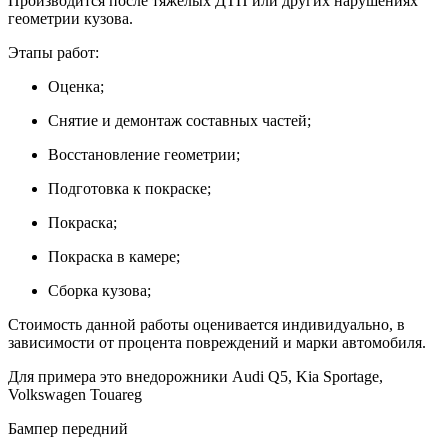
Производится после тяжелых ДТП или других нарушениях
геометрии кузова.
Этапы работ:
Оценка;
Снятие и демонтаж составных частей;
Восстановление геометрии;
Подготовка к покраске;
Покраска;
Покраска в камере;
Сборка кузова;
Стоимость данной работы оценивается индивидуально, в
зависимости от процента повреждений и марки автомобиля.
Для примера это внедорожники Audi Q5, Kia Sportage,
Volkswagen Touareg
Бампер передний