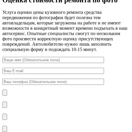
Услуга оценки цены кузовного ремонта средства
передвижения по фотографии будет полезна тем
автовладельцам, которые загружены на работе и не имеют
возможности в конкретный момент времени подъехать в наш
автосервис. Опытные специалисты смогут по нескольким
фото произвести корректную оценку присутствующих
повреждений. Автолюбителю нужно лишь заполнить
специальную форму и подождать 10-15 минут.