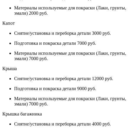
Материалы используемые для покраски (Лаки, грунты,
эмали) 2000 руб.
Капот
Снятие/установка и переборка детали 3000 руб.
Подготовка и покраска детали 7000 руб.
Материалы используемые для покраски (Лаки, грунты,
эмали) 7000 руб.
Крыша
Снятие/установка и переборка детали 12000 руб.
Подготовка и покраска детали 9000 руб.
Материалы используемые для покраски (Лаки, грунты,
эмали) 7000 руб.
Крышка багажника
Снятие/установка и переборка детали 4000 руб.