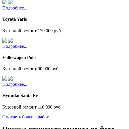
Подробнее...
Toyota Yaris
Кузовной ремонт
170 000 руб.
Подробнее...
Volkswagen Polo
Кузовной ремонт
90 000 руб.
Подробнее...
Hyundai Santa Fe
Кузовной ремонт
110 000 руб.
Смотреть больше работ
Оценка стоимости ремонта по фото