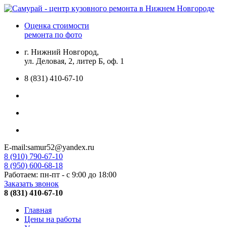
Оценка стоимости
ремонта по фото
г. Нижний Новгород,
ул. Деловая, 2, литер Б, оф. 1
8 (831) 410-67-10
E-mail:samur52@yandex.ru
8 (910) 790-67-10
8 (950) 600-68-18
Работаем: пн-пт - с 9:00 до 18:00
Заказать звонок
8 (831) 410-67-10
Главная
Цены на работы