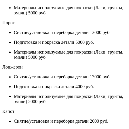
Материалы используемые для покраски (Лаки, грунты,
эмали) 5000 руб.
Порог
Снятие/установка и переборка детали 13000 руб.
Подготовка и покраска детали 5000 руб.
Материалы используемые для покраски (Лаки, грунты,
эмали) 5000 руб.
Лонжерон
Снятие/установка и переборка детали 13000 руб.
Подготовка и покраска детали 4000 руб.
Материалы используемые для покраски (Лаки, грунты,
эмали) 2000 руб.
Капот
Снятие/установка и переборка детали 2000 руб.