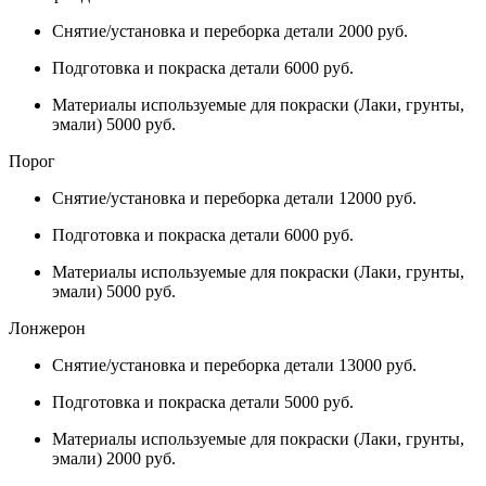
Снятие/установка и переборка детали 2000 руб.
Подготовка и покраска детали 6000 руб.
Материалы используемые для покраски (Лаки, грунты,
эмали) 5000 руб.
Порог
Снятие/установка и переборка детали 12000 руб.
Подготовка и покраска детали 6000 руб.
Материалы используемые для покраски (Лаки, грунты,
эмали) 5000 руб.
Лонжерон
Снятие/установка и переборка детали 13000 руб.
Подготовка и покраска детали 5000 руб.
Материалы используемые для покраски (Лаки, грунты,
эмали) 2000 руб.