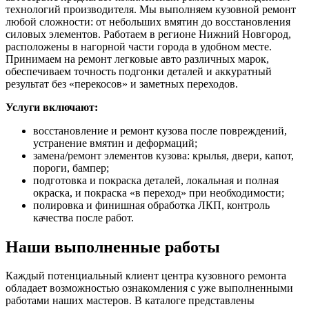
технологий производителя. Мы выполняем кузовной ремонт
любой сложности: от небольших вмятин до восстановления
силовых элементов. Работаем в регионе Нижний Новгород,
расположены в нагорной части города в удобном месте.
Принимаем на ремонт легковые авто различных марок,
обеспечиваем точность подгонки деталей и аккуратный
результат без «перекосов» и заметных переходов.
Услуги включают:
восстановление и ремонт кузова после повреждений,
устранение вмятин и деформаций;
замена/ремонт элементов кузова: крылья, двери, капот,
пороги, бампер;
подготовка и покраска деталей, локальная и полная
окраска, и покраска «в переход» при необходимости;
полировка и финишная обработка ЛКП, контроль
качества после работ.
Наши выполненные работы
Каждый потенциальный клиент центра кузовного ремонта
обладает возможностью ознакомления с уже выполненными
работами наших мастеров. В каталоге представлены