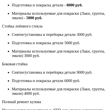
Подготовка и покраска детали
- 8000 руб.
Материалы используемые для покраски (Лаки, грунты,
эмали)
- 5000 руб.
Стойка лобового стекла
Снятие/установка и переборка детали 3000 руб.
Подготовка и покраска детали 5000 руб.
Материалы используемые для покраски (Лаки, грунты,
эмали) 3000 руб.
Боковая стойка
Снятие/установка и переборка детали 9000 руб.
Подготовка и покраска детали 6000 руб.
Материалы используемые для покраски (Лаки, грунты,
эмали) 4000 руб.
Полный ремонт кузова