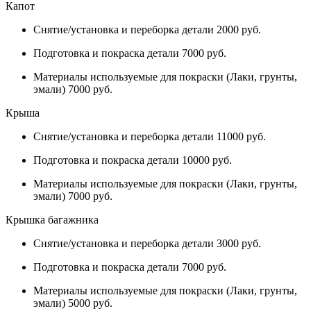
Капот
Снятие/установка и переборка детали 2000 руб.
Подготовка и покраска детали 7000 руб.
Материалы используемые для покраски (Лаки, грунты,
эмали) 7000 руб.
Крыша
Снятие/установка и переборка детали 11000 руб.
Подготовка и покраска детали 10000 руб.
Материалы используемые для покраски (Лаки, грунты,
эмали) 7000 руб.
Крышка багажника
Снятие/установка и переборка детали 3000 руб.
Подготовка и покраска детали 7000 руб.
Материалы используемые для покраски (Лаки, грунты,
эмали) 5000 руб.