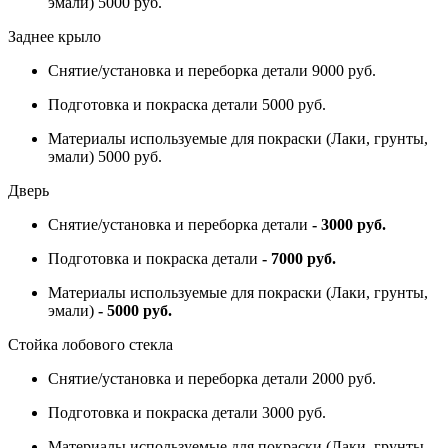
эмали) 5000 руб.
Заднее крыло
Снятие/установка и переборка детали 9000 руб.
Подготовка и покраска детали 5000 руб.
Материалы используемые для покраски (Лаки, грунты,
эмали) 5000 руб.
Дверь
Снятие/установка и переборка детали
- 3000 руб.
Подготовка и покраска детали
- 7000 руб.
Материалы используемые для покраски (Лаки, грунты,
эмали)
- 5000 руб.
Стойка лобового стекла
Снятие/установка и переборка детали 2000 руб.
Подготовка и покраска детали 3000 руб.
Материалы используемые для покраски (Лаки, грунты,