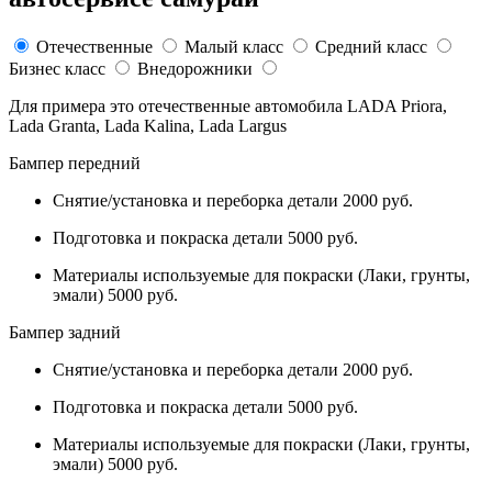
Отечественные
Малый класс
Средний класс
Бизнес класс
Внедорожники
Для примера это отечественные автомобила LADA Priora,
Lada Granta, Lada Kalina, Lada Largus
Бампер передний
Снятие/установка и переборка детали 2000 руб.
Подготовка и покраска детали 5000 руб.
Материалы используемые для покраски (Лаки, грунты,
эмали) 5000 руб.
Бампер задний
Снятие/установка и переборка детали 2000 руб.
Подготовка и покраска детали 5000 руб.
Материалы используемые для покраски (Лаки, грунты,
эмали) 5000 руб.