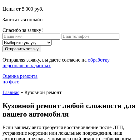
Цены от 5 000 руб.
Записаться онлайн
Спасибо за заявку!
Отправить заявку
Отправляя заявку, вы даете согласие на
обработку
персональных данных
Оценка ремонта
по фото
Главная
»
Кузовной ремонт
Кузовной ремонт любой сложности для
вашего автомобиля
Если вашему авто требуется восстановление после ДТП,
устранение коррозии или локальные повреждения, наш
автосервис предлагает комплексный ремонт с соблюдением