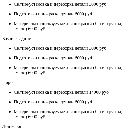
Снятие/установка и переборка детали 3000 руб.
Подготовка и покраска детали 6000 руб.
Материалы используемые для покраски (Лаки, грунты,
эмали) 6000 руб.
Бампер задний
Снятие/установка и переборка детали 3000 руб.
Подготовка и покраска детали 6000 руб.
Материалы используемые для покраски (Лаки, грунты,
эмали) 6000 руб.
Порог
Снятие/установка и переборка детали 14000 руб.
Подготовка и покраска детали 6000 руб.
Материалы используемые для покраски (Лаки, грунты,
эмали) 6000 руб.
Лонжерон