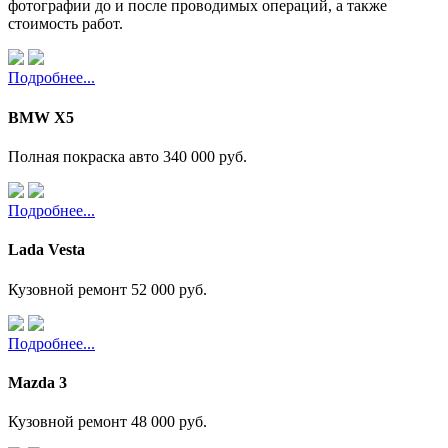
фотографии до и после проводимых операций, а также
стоимость работ.
Подробнее...
BMW X5
Полная покраска авто
340 000 руб.
Подробнее...
Lada Vesta
Кузовной ремонт
52 000 руб.
Подробнее...
Mazda 3
Кузовной ремонт
48 000 руб.