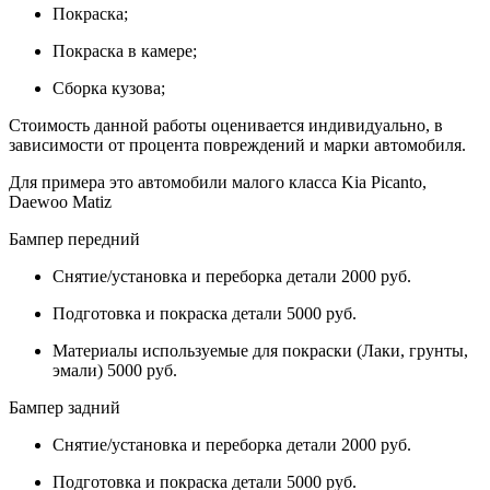
Покраска;
Покраска в камере;
Сборка кузова;
Стоимость данной работы оценивается индивидуально, в
зависимости от процента повреждений и марки автомобиля.
Для примера это автомобили малого класса Kia Picanto,
Daewoo Matiz
Бампер передний
Снятие/установка и переборка детали 2000 руб.
Подготовка и покраска детали 5000 руб.
Материалы используемые для покраски (Лаки, грунты,
эмали) 5000 руб.
Бампер задний
Снятие/установка и переборка детали 2000 руб.
Подготовка и покраска детали 5000 руб.