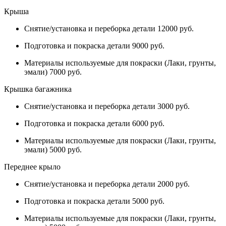
Крыша
Снятие/установка и переборка детали 12000 руб.
Подготовка и покраска детали 9000 руб.
Материалы используемые для покраски (Лаки, грунты,
эмали) 7000 руб.
Крышка багажника
Снятие/установка и переборка детали 3000 руб.
Подготовка и покраска детали 6000 руб.
Материалы используемые для покраски (Лаки, грунты,
эмали) 5000 руб.
Переднее крыло
Снятие/установка и переборка детали 2000 руб.
Подготовка и покраска детали 5000 руб.
Материалы используемые для покраски (Лаки, грунты,