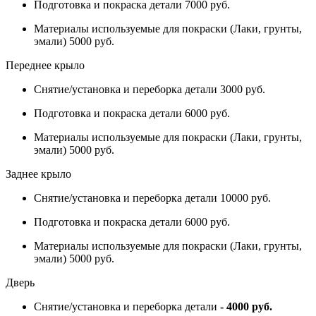
Подготовка и покраска детали 7000 руб.
Материалы используемые для покраски (Лаки, грунты,
эмали) 5000 руб.
Переднее крыло
Снятие/установка и переборка детали 3000 руб.
Подготовка и покраска детали 6000 руб.
Материалы используемые для покраски (Лаки, грунты,
эмали) 5000 руб.
Заднее крыло
Снятие/установка и переборка детали 10000 руб.
Подготовка и покраска детали 6000 руб.
Материалы используемые для покраски (Лаки, грунты,
эмали) 5000 руб.
Дверь
Снятие/установка и переборка детали
- 4000 руб.