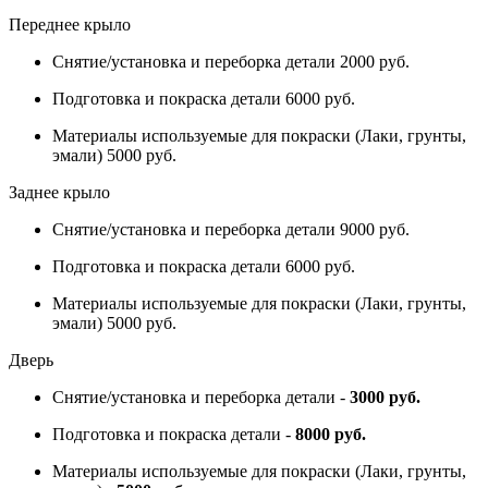
Переднее крыло
Снятие/установка и переборка детали 2000 руб.
Подготовка и покраска детали 6000 руб.
Материалы используемые для покраски (Лаки, грунты,
эмали) 5000 руб.
Заднее крыло
Снятие/установка и переборка детали 9000 руб.
Подготовка и покраска детали 6000 руб.
Материалы используемые для покраски (Лаки, грунты,
эмали) 5000 руб.
Дверь
Снятие/установка и переборка детали -
3000 руб.
Подготовка и покраска детали -
8000 руб.
Материалы используемые для покраски (Лаки, грунты,