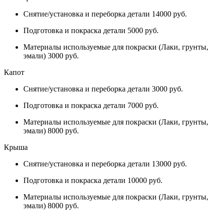
Снятие/установка и переборка детали 14000 руб.
Подготовка и покраска детали 5000 руб.
Материалы используемые для покраски (Лаки, грунты,
эмали) 3000 руб.
Капот
Снятие/установка и переборка детали 3000 руб.
Подготовка и покраска детали 7000 руб.
Материалы используемые для покраски (Лаки, грунты,
эмали) 8000 руб.
Крыша
Снятие/установка и переборка детали 13000 руб.
Подготовка и покраска детали 10000 руб.
Материалы используемые для покраски (Лаки, грунты,
эмали) 8000 руб.