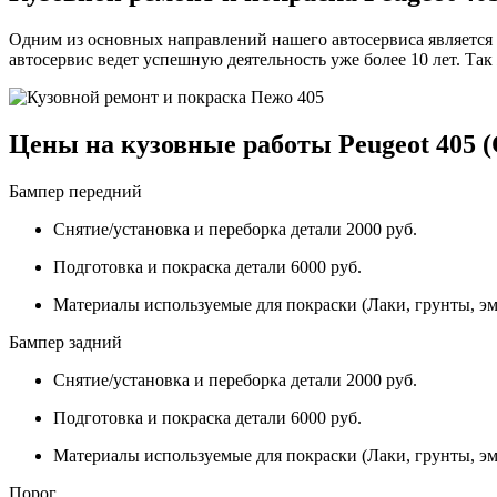
Одним из основных направлений нашего автосервиса является
автосервис ведет успешную деятельность уже более 10 лет. Та
Цены на кузовные работы Peugeot 405 (
Бампер передний
Снятие/установка и переборка детали 2000 руб.
Подготовка и покраска детали 6000 руб.
Материалы используемые для покраски (Лаки, грунты, эм
Бампер задний
Снятие/установка и переборка детали 2000 руб.
Подготовка и покраска детали 6000 руб.
Материалы используемые для покраски (Лаки, грунты, эм
Порог