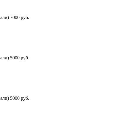
али) 7000 руб.
али) 5000 руб.
али) 5000 руб.