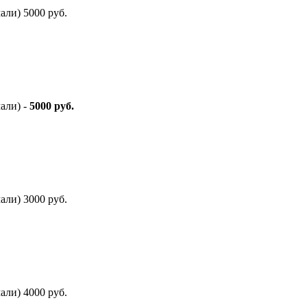
али) 5000 руб.
али) -
5000 руб.
али) 3000 руб.
али) 4000 руб.