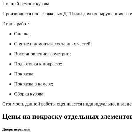
Полный ремонт кузова
Производится после тяжелых ДТП или других нарушениях геом
Этапы работ:
Оценка;
Снятие и демонтаж составных частей;
Восстановление геометрии;
Подготовка к покраске;
Покраска;
Покраска в камере;
Сборка кузова;
Стоимость данной работы оценивается индивидуально, в завис
Цены на покраску отдельных элементов 
Дверь передняя