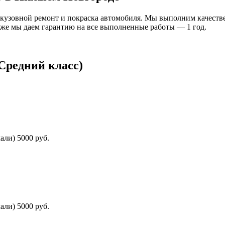
 кузовной ремонт и покраска автомобиля. Мы выполним качестве
к же мы даем гарантию на все выполненные работы — 1 год.
Средний класс)
али) 5000 руб.
али) 5000 руб.