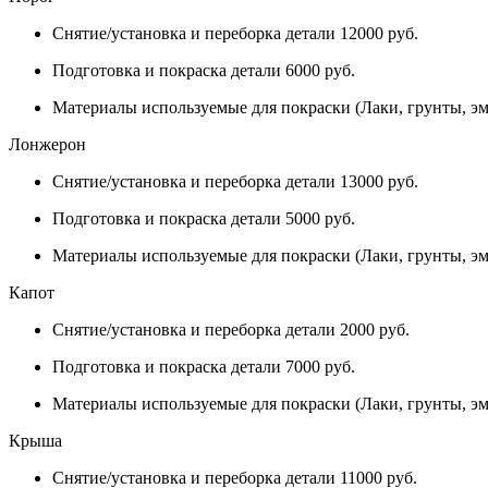
Снятие/установка и переборка детали 12000 руб.
Подготовка и покраска детали 6000 руб.
Материалы используемые для покраски (Лаки, грунты, эм
Лонжерон
Снятие/установка и переборка детали 13000 руб.
Подготовка и покраска детали 5000 руб.
Материалы используемые для покраски (Лаки, грунты, эм
Капот
Снятие/установка и переборка детали 2000 руб.
Подготовка и покраска детали 7000 руб.
Материалы используемые для покраски (Лаки, грунты, эм
Крыша
Снятие/установка и переборка детали 11000 руб.