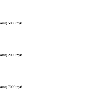
али) 5000 руб.
али) 2000 руб.
али) 7000 руб.