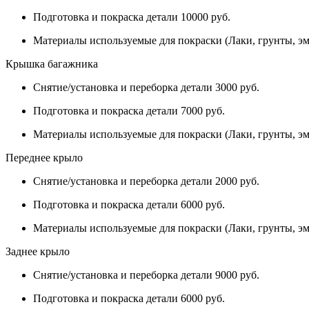
Подготовка и покраска детали 10000 руб.
Материалы используемые для покраски (Лаки, грунты, эм
Крышка багажника
Снятие/установка и переборка детали 3000 руб.
Подготовка и покраска детали 7000 руб.
Материалы используемые для покраски (Лаки, грунты, эм
Переднее крыло
Снятие/установка и переборка детали 2000 руб.
Подготовка и покраска детали 6000 руб.
Материалы используемые для покраски (Лаки, грунты, эм
Заднее крыло
Снятие/установка и переборка детали 9000 руб.
Подготовка и покраска детали 6000 руб.