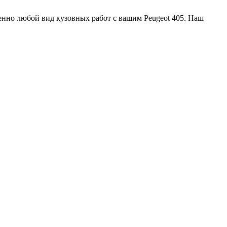
нно любой вид кузовных работ с вашим Peugeot 405. Наш