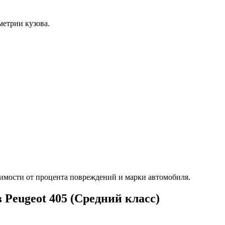
етрии кузова.
имости от процента повреждений и марки автомобиля.
Peugeot 405 (Средний класс)