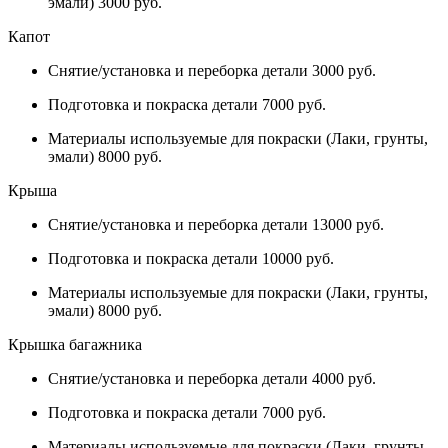
эмали) 3000 руб.
Капот
Снятие/установка и переборка детали 3000 руб.
Подготовка и покраска детали 7000 руб.
Материалы используемые для покраски (Лаки, грунты,
эмали) 8000 руб.
Крыша
Снятие/установка и переборка детали 13000 руб.
Подготовка и покраска детали 10000 руб.
Материалы используемые для покраски (Лаки, грунты,
эмали) 8000 руб.
Крышка багажника
Снятие/установка и переборка детали 4000 руб.
Подготовка и покраска детали 7000 руб.
Материалы используемые для покраски (Лаки, грунты,