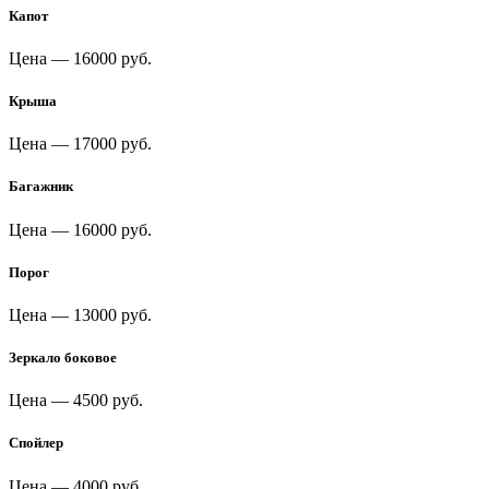
Капот
Цена —
16000 руб.
Крыша
Цена —
17000 руб.
Багажник
Цена —
16000 руб.
Порог
Цена —
13000 руб.
Зеркало боковое
Цена —
4500 руб.
Спойлер
Цена —
4000 руб.