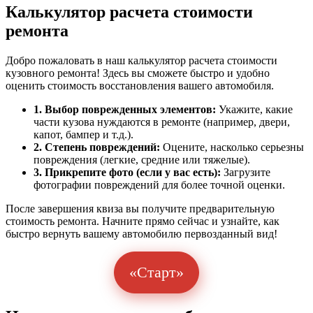
Калькулятор расчета стоимости
ремонта
Добро пожаловать в наш калькулятор расчета стоимости
кузовного ремонта! Здесь вы сможете быстро и удобно
оценить стоимость восстановления вашего автомобиля.
1. Выбор поврежденных элементов:
Укажите, какие
части кузова нуждаются в ремонте (например, двери,
капот, бампер и т.д.).
2. Степень повреждений:
Оцените, насколько серьезны
повреждения (легкие, средние или тяжелые).
3. Прикрепите фото (если у вас есть):
Загрузите
фотографии повреждений для более точной оценки.
После завершения квиза вы получите предварительную
стоимость ремонта. Начните прямо сейчас и узнайте, как
быстро вернуть вашему автомобилю первозданный вид!
«Старт»