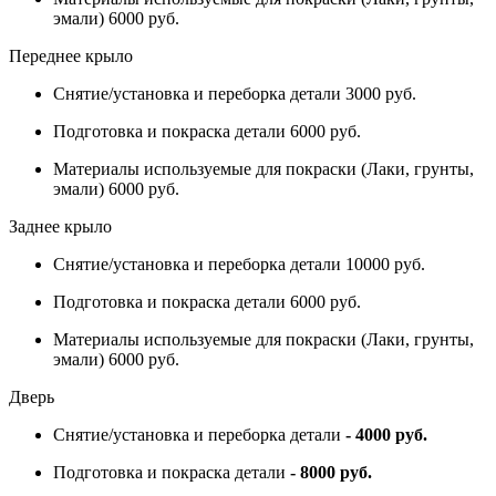
эмали) 6000 руб.
Переднее крыло
Снятие/установка и переборка детали 3000 руб.
Подготовка и покраска детали 6000 руб.
Материалы используемые для покраски (Лаки, грунты,
эмали) 6000 руб.
Заднее крыло
Снятие/установка и переборка детали 10000 руб.
Подготовка и покраска детали 6000 руб.
Материалы используемые для покраски (Лаки, грунты,
эмали) 6000 руб.
Дверь
Снятие/установка и переборка детали
- 4000 руб.
Подготовка и покраска детали
- 8000 руб.