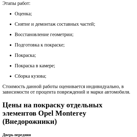
Этапы работ:
Оценка;
Снятие и демонтаж составных частей;
Восстановление геометрии;
Подготовка к покраске;
Покраска;
Покраска в камере;
Сборка кузова;
Стоимость данной работы оценивается индивидуально, в
зависимости от процента повреждений и марки автомобиля.
Цены на покраску отдельных
элементов Opel Monterey
(Внедорожники)
Дверь передняя