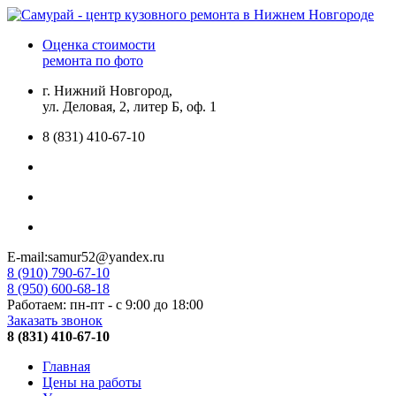
Оценка стоимости
ремонта по фото
г. Нижний Новгород,
ул. Деловая, 2, литер Б, оф. 1
8 (831) 410-67-10
E-mail:samur52@yandex.ru
8 (910) 790-67-10
8 (950) 600-68-18
Работаем: пн-пт - с 9:00 до 18:00
Заказать звонок
8 (831) 410-67-10
Главная
Цены на работы