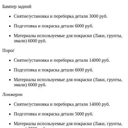
Бампер задний
Снятие/установка и переборка детали 3000 руб.
Подготовка и покраска детали 6000 руб.
Материалы используемые для покраски (Лаки, грунты,
эмали) 6000 руб.
Порог
Снятие/установка и переборка детали 14000 руб.
Подготовка и покраска детали 6000 руб.
Материалы используемые для покраски (Лаки, грунты,
эмали) 6000 руб.
Лонжерон
Снятие/установка и переборка детали 14000 руб.
Подготовка и покраска детали 5000 руб.
Материалы используемые для покраски (Лаки, грунты,