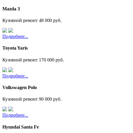
Mazda 3
Кузовной ремонт
48 000 руб.
Подробнее...
Toyota Yaris
Кузовной ремонт
170 000 руб.
Подробнее...
Volkswagen Polo
Кузовной ремонт
90 000 руб.
Подробнее...
Hyundai Santa Fe