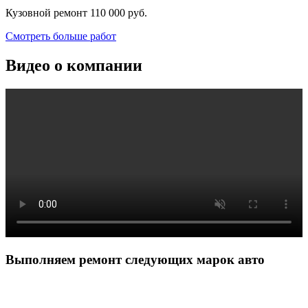
Кузовной ремонт
110 000 руб.
Смотреть больше работ
Видео о компании
Выполняем ремонт следующих марок авто