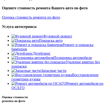
Оцените стоимость ремонта Вашего авто по фото
Оценка стоимость ремонта по фото
Услуга автосервиса:
Кузовной ремонт
Покраска авто
Ремонт и покраска
бамперов
Детейлинг
Полировка автомобиля
Удаление вмятин без
покраски
Запасные части
Восстановление
геометрии кузова
Ремонт автомобиля по
ОСАГО
Оценка стоимости
ремонта по фото