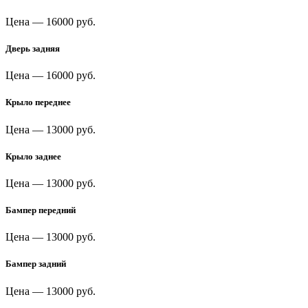
Цена —
16000 руб.
Дверь задняя
Цена —
16000 руб.
Крыло переднее
Цена —
13000 руб.
Крыло заднее
Цена —
13000 руб.
Бампер передний
Цена —
13000 руб.
Бампер задний
Цена —
13000 руб.