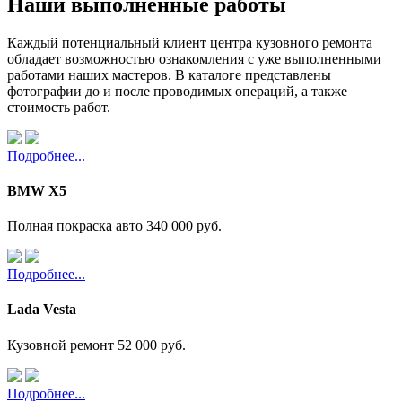
Наши выполненные работы
Каждый потенциальный клиент центра кузовного ремонта
обладает возможностью ознакомления с уже выполненными
работами наших мастеров. В каталоге представлены
фотографии до и после проводимых операций, а также
стоимость работ.
Подробнее...
BMW X5
Полная покраска авто
340 000 руб.
Подробнее...
Lada Vesta
Кузовной ремонт
52 000 руб.
Подробнее...