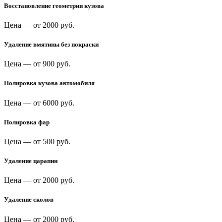
Восстановление геометрии кузова
Цена —
от 2000 руб.
Удаление вмятины без покраски
Цена —
от 900 руб.
Полировка кузова автомобиля
Цена —
от 6000 руб.
Полировка фар
Цена —
от 500 руб.
Удаление царапин
Цена —
от 2000 руб.
Удаление сколов
Цена —
от 2000 руб.