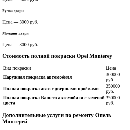
Ручка двери
Цена —
3000 руб.
Молдинг двери
Цена —
3000 руб.
Стоимость полной покраски Opel Monterey
Вид покраски
Цена
300000
Наружная покраска автомобиля
руб.
350000
Полная покраска авто с дверными проёмами
руб.
Полная покраска Вашего автомобиля с заменой
350000
цвета
руб.
Дополнительные услуги по ремонту Опель
Монтерей