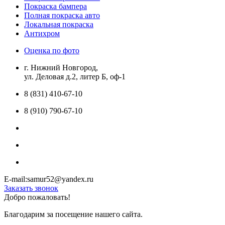
Покраска бампера
Полная покраска авто
Локальная покраска
Антихром
Оценка по фото
г. Нижний Новгород,
ул. Деловая д.2, литер Б, оф-1
8 (831) 410-67-10
8 (910) 790-67-10
E-mail:samur52@yandex.ru
Заказать звонок
Добро пожаловать!
Благодарим за посещение нашего сайта.