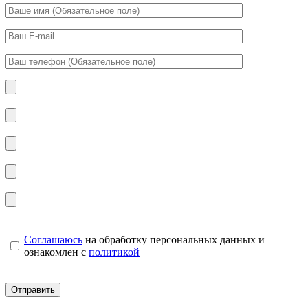
Соглашаюсь
на обработку персональных данных и
ознакомлен с
политикой