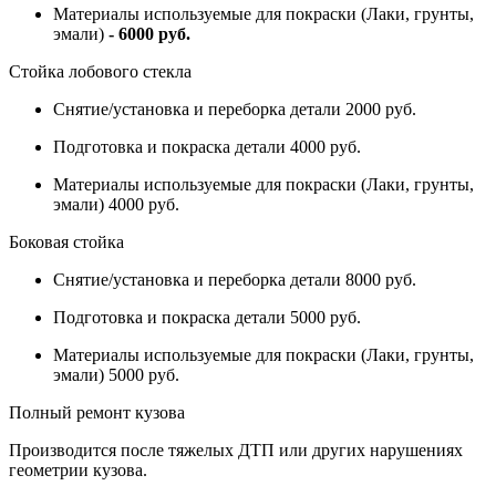
Материалы используемые для покраски (Лаки, грунты,
эмали)
- 6000 руб.
Стойка лобового стекла
Снятие/установка и переборка детали 2000 руб.
Подготовка и покраска детали 4000 руб.
Материалы используемые для покраски (Лаки, грунты,
эмали) 4000 руб.
Боковая стойка
Снятие/установка и переборка детали 8000 руб.
Подготовка и покраска детали 5000 руб.
Материалы используемые для покраски (Лаки, грунты,
эмали) 5000 руб.
Полный ремонт кузова
Производится после тяжелых ДТП или других нарушениях
геометрии кузова.