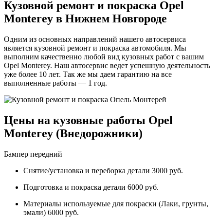
Кузовной ремонт и покраска Opel
Monterey в Нижнем Новгороде
Одним из основных направлений нашего автосервиса
является кузовной ремонт и покраска автомобиля. Мы
выполним качественно любой вид кузовных работ с вашим
Opel Monterey. Наш автосервис ведет успешную деятельность
уже более 10 лет. Так же мы даем гарантию на все
выполненные работы — 1 год.
Цены на кузовные работы Opel
Monterey (Внедорожники)
Бампер передний
Снятие/установка и переборка детали 3000 руб.
Подготовка и покраска детали 6000 руб.
Материалы используемые для покраски (Лаки, грунты,
эмали) 6000 руб.