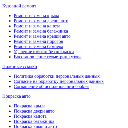
Кузовной ремонт
Ремонт и замена крыла
Ремонт и замена двери авто
Ремонт и замена капота
Ремонт и замена багажника
Ремонт и замена крыши авто
Ремонт и замена порогов
Ремонт и замена бампера
Удаление вмятин без покраски
Восстановление геометрии кузова
Полезные ссылки
Политика обработки персональных данных
Согласие на обработку персональных данных
Соглашение об использовании cookies
Покраска авто
Покраска крыла
Покраска двери авто
Покраска капота
Покраска багажника
Покраска крыши авто