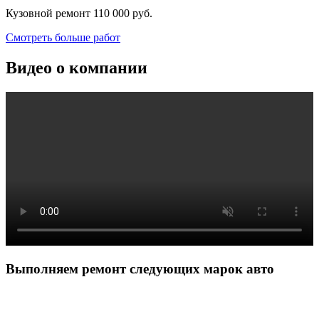
Кузовной ремонт
110 000 руб.
Смотреть больше работ
Видео о компании
Выполняем ремонт следующих марок авто