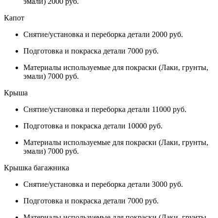
эмали) 2000 руб.
Капот
Снятие/установка и переборка детали 2000 руб.
Подготовка и покраска детали 7000 руб.
Материалы используемые для покраски (Лаки, грунты,
эмали) 7000 руб.
Крыша
Снятие/установка и переборка детали 11000 руб.
Подготовка и покраска детали 10000 руб.
Материалы используемые для покраски (Лаки, грунты,
эмали) 7000 руб.
Крышка багажника
Снятие/установка и переборка детали 3000 руб.
Подготовка и покраска детали 7000 руб.
Материалы используемые для покраски (Лаки, грунты,