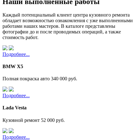
Наши выполненные работы
Каждый потенциальный клиент центра кузовного ремонта
обладает возможностью ознакомления с уже выполненными
работами наших мастеров. В каталоге представлены
фотографии до и после проводимых операций, а также
стоимость работ.
Подробнее...
BMW X5
Полная покраска авто
340 000 руб.
Подробнее...
Lada Vesta
Кузовной ремонт
52 000 руб.
Подробнее...