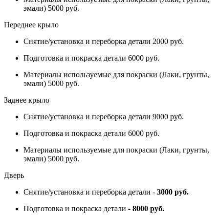
эмали) 5000 руб.
Переднее крыло
Снятие/установка и переборка детали 2000 руб.
Подготовка и покраска детали 6000 руб.
Материалы используемые для покраски (Лаки, грунты,
эмали) 5000 руб.
Заднее крыло
Снятие/установка и переборка детали 9000 руб.
Подготовка и покраска детали 6000 руб.
Материалы используемые для покраски (Лаки, грунты,
эмали) 5000 руб.
Дверь
Снятие/установка и переборка детали -
3000 руб.
Подготовка и покраска детали -
8000 руб.