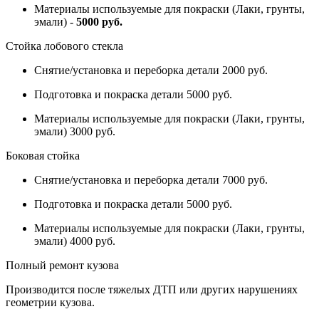
Материалы используемые для покраски (Лаки, грунты,
эмали) -
5000 руб.
Стойка лобового стекла
Снятие/установка и переборка детали 2000 руб.
Подготовка и покраска детали 5000 руб.
Материалы используемые для покраски (Лаки, грунты,
эмали) 3000 руб.
Боковая стойка
Снятие/установка и переборка детали 7000 руб.
Подготовка и покраска детали 5000 руб.
Материалы используемые для покраски (Лаки, грунты,
эмали) 4000 руб.
Полный ремонт кузова
Производится после тяжелых ДТП или других нарушениях
геометрии кузова.