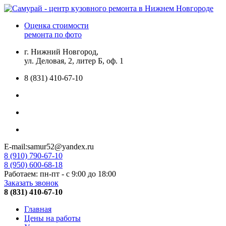
Оценка стоимости
ремонта по фото
г. Нижний Новгород,
ул. Деловая, 2, литер Б, оф. 1
8 (831) 410-67-10
E-mail:samur52@yandex.ru
8 (910) 790-67-10
8 (950) 600-68-18
Работаем: пн-пт - с 9:00 до 18:00
Заказать звонок
8 (831) 410-67-10
Главная
Цены на работы