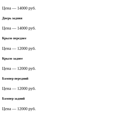
Цена —
14000 руб.
Дверь задняя
Цена —
14000 руб.
Крыло переднее
Цена —
12000 руб.
Крыло заднее
Цена —
12000 руб.
Бампер передний
Цена —
12000 руб.
Бампер задний
Цена —
12000 руб.