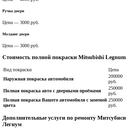
Ручка двери
Цена —
3000 руб.
Молдинг двери
Цена —
3000 руб.
Стоимость полной покраски Mitsubishi Legnum
Вид покраски
Цена
200000
Наружная покраска автомобиля
руб.
250000
Полная покраска авто с дверными проёмами
руб.
Полная покраска Вашего автомобиля с заменой
250000
цвета
руб.
Дополнительные услуги по ремонту Митсубиси
Легнум