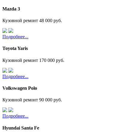
Mazda 3
Кузовной ремонт
48 000 руб.
Подробнее...
Toyota Yaris
Кузовной ремонт
170 000 руб.
Подробнее...
Volkswagen Polo
Кузовной ремонт
90 000 руб.
Подробнее...
Hyundai Santa Fe