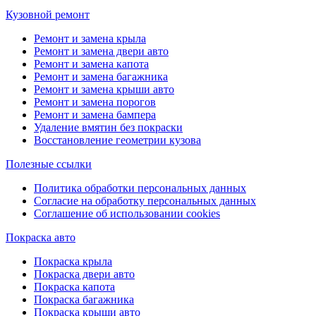
Кузовной ремонт
Ремонт и замена крыла
Ремонт и замена двери авто
Ремонт и замена капота
Ремонт и замена багажника
Ремонт и замена крыши авто
Ремонт и замена порогов
Ремонт и замена бампера
Удаление вмятин без покраски
Восстановление геометрии кузова
Полезные ссылки
Политика обработки персональных данных
Согласие на обработку персональных данных
Соглашение об использовании cookies
Покраска авто
Покраска крыла
Покраска двери авто
Покраска капота
Покраска багажника
Покраска крыши авто