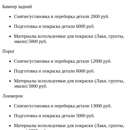
Бампер задний
Снятие/установка и переборка детали 2000 руб.
Подготовка и покраска детали 6000 руб.
Материалы используемые для покраски (Лаки, грунты,
эмали) 5000 руб.
Порог
Снятие/установка и переборка детали 12000 руб.
Подготовка и покраска детали 6000 руб.
Материалы используемые для покраски (Лаки, грунты,
эмали) 5000 руб.
Лонжерон
Снятие/установка и переборка детали 13000 руб.
Подготовка и покраска детали 5000 руб.
Материалы используемые для покраски (Лаки, грунты,