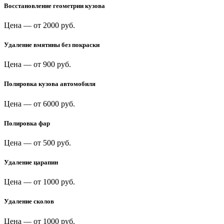
Восстановление геометрии кузова
Цена —
от 2000 руб.
Удаление вмятины без покраски
Цена —
от 900 руб.
Полировка кузова автомобиля
Цена —
от 6000 руб.
Полировка фар
Цена —
от 500 руб.
Удаление царапин
Цена —
от 1000 руб.
Удаление сколов
Цена —
от 1000 руб.