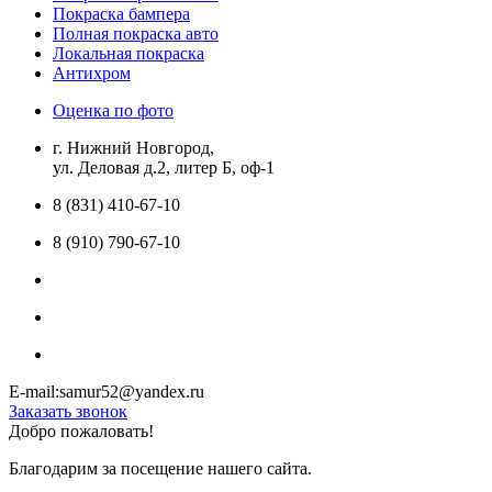
Покраска бампера
Полная покраска авто
Локальная покраска
Антихром
Оценка по фото
г. Нижний Новгород,
ул. Деловая д.2, литер Б, оф-1
8 (831) 410-67-10
8 (910) 790-67-10
E-mail:samur52@yandex.ru
Заказать звонок
Добро пожаловать!
Благодарим за посещение нашего сайта.