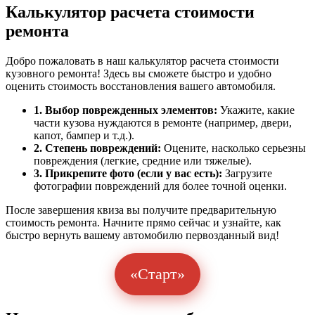
Калькулятор расчета стоимости
ремонта
Добро пожаловать в наш калькулятор расчета стоимости
кузовного ремонта! Здесь вы сможете быстро и удобно
оценить стоимость восстановления вашего автомобиля.
1. Выбор поврежденных элементов:
Укажите, какие
части кузова нуждаются в ремонте (например, двери,
капот, бампер и т.д.).
2. Степень повреждений:
Оцените, насколько серьезны
повреждения (легкие, средние или тяжелые).
3. Прикрепите фото (если у вас есть):
Загрузите
фотографии повреждений для более точной оценки.
После завершения квиза вы получите предварительную
стоимость ремонта. Начните прямо сейчас и узнайте, как
быстро вернуть вашему автомобилю первозданный вид!
«Старт»