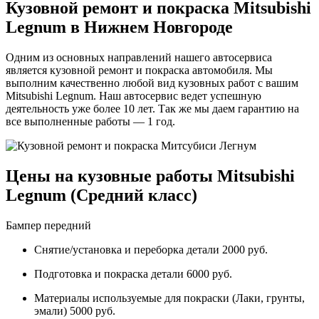
Кузовной ремонт и покраска Mitsubishi
Legnum в Нижнем Новгороде
Одним из основных направлений нашего автосервиса
является кузовной ремонт и покраска автомобиля. Мы
выполним качественно любой вид кузовных работ с вашим
Mitsubishi Legnum. Наш автосервис ведет успешную
деятельность уже более 10 лет. Так же мы даем гарантию на
все выполненные работы — 1 год.
Цены на кузовные работы Mitsubishi
Legnum (Средний класс)
Бампер передний
Снятие/установка и переборка детали 2000 руб.
Подготовка и покраска детали 6000 руб.
Материалы используемые для покраски (Лаки, грунты,
эмали) 5000 руб.