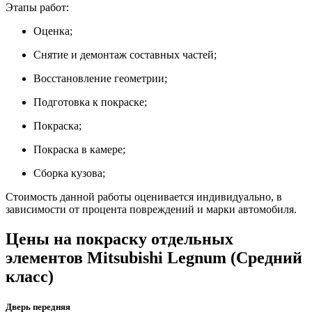
Этапы работ:
Оценка;
Снятие и демонтаж составных частей;
Восстановление геометрии;
Подготовка к покраске;
Покраска;
Покраска в камере;
Сборка кузова;
Стоимость данной работы оценивается индивидуально, в
зависимости от процента повреждений и марки автомобиля.
Цены на покраску отдельных
элементов Mitsubishi Legnum (Средний
класс)
Дверь передняя