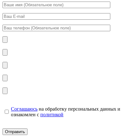
Соглашаюсь
на обработку персональных данных и
ознакомлен с
политикой