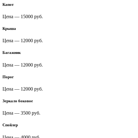
Капот
Цена —
15000 руб.
Крыша
Цена —
12000 руб.
Багажник
Цена —
12000 руб.
Порог
Цена —
12000 руб.
Зеркало боковое
Цена —
3500 руб.
Спойлер
Цена —
4000 руб.