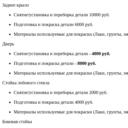
Заднее крыло
Снятие/установка и переборка детали 10000 руб.
Подготовка и покраска детали 6000 руб.
Материалы используемые для покраски (Лаки, грунты, эм
Дверь
Снятие/установка и переборка детали
- 4000 руб.
Подготовка и покраска детали
- 8000 руб.
Материалы используемые для покраски (Лаки, грунты, э
Стойка лобового стекла
Снятие/установка и переборка детали 2000 руб.
Подготовка и покраска детали 4000 руб.
Материалы используемые для покраски (Лаки, грунты, эм
Боковая стойка