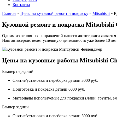
Контакты
Главная
»
Цены на кузовной ремонт и покраску
»
Mitsubishi
»
К
Кузовной ремонт и покраска Mitsubishi
Одним из основных направлений нашего автосервиса является 
Наш автосервис ведет успешную деятельность уже более 10 лет
Цены на кузовные работы Mitsubishi Ch
Бампер передний
Снятие/установка и переборка детали 3000 руб.
Подготовка и покраска детали 6000 руб.
Материалы используемые для покраски (Лаки, грунты, эм
Бампер задний
Снятие/установка и переборка детали 3000 руб.