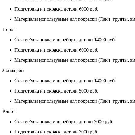
Подготовка и покраска детали 6000 руб.
Материалы используемые для покраски (Лаки, грунты, эм
Порог
Снятие/установка и переборка детали 14000 руб.
Подготовка и покраска детали 6000 руб.
Материалы используемые для покраски (Лаки, грунты, эм
Лонжерон
Снятие/установка и переборка детали 14000 руб.
Подготовка и покраска детали 5000 руб.
Материалы используемые для покраски (Лаки, грунты, эм
Капот
Снятие/установка и переборка детали 3000 руб.
Подготовка и покраска детали 7000 руб.