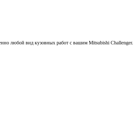
но любой вид кузовных работ с вашим Mitsubishi Challenger.