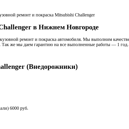
узовной ремонт и покраска Mitsubishi Challenger
 Challenger в Нижнем Новгороде
кузовной ремонт и покраска автомобиля. Мы выполним качествен
. Так же мы даем гарантию на все выполненные работы — 1 год.
allenger (Внедорожники)
али) 6000 руб.