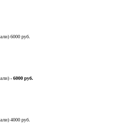
али) 6000 руб.
мали)
- 6000 руб.
али) 4000 руб.