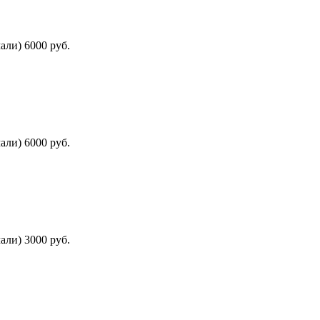
али) 6000 руб.
али) 6000 руб.
али) 3000 руб.