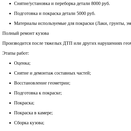
Снятие/установка и переборка детали 8000 руб.
Подготовка и покраска детали 5000 руб.
Материалы используемые для покраски (Лаки, грунты, эм
Полный ремонт кузова
Производится после тяжелых ДТП или других нарушениях геом
Этапы работ:
Оценка;
Снятие и демонтаж составных частей;
Восстановление геометрии;
Подготовка к покраске;
Покраска;
Покраска в камере;
Сборка кузова;