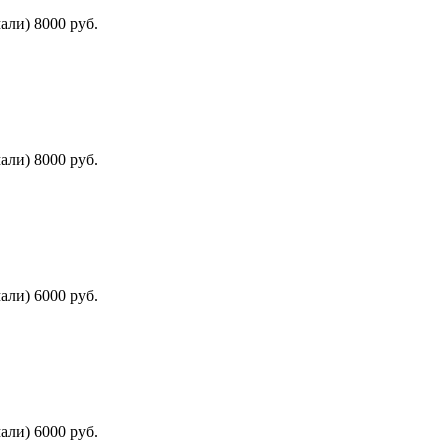
али) 8000 руб.
али) 8000 руб.
али) 6000 руб.
али) 6000 руб.