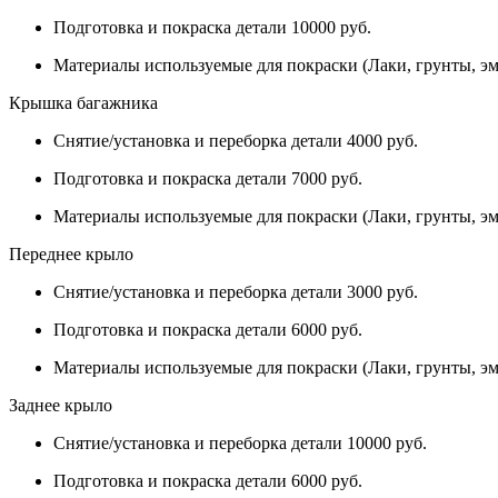
Подготовка и покраска детали 10000 руб.
Материалы используемые для покраски (Лаки, грунты, эм
Крышка багажника
Снятие/установка и переборка детали 4000 руб.
Подготовка и покраска детали 7000 руб.
Материалы используемые для покраски (Лаки, грунты, эм
Переднее крыло
Снятие/установка и переборка детали 3000 руб.
Подготовка и покраска детали 6000 руб.
Материалы используемые для покраски (Лаки, грунты, эм
Заднее крыло
Снятие/установка и переборка детали 10000 руб.
Подготовка и покраска детали 6000 руб.