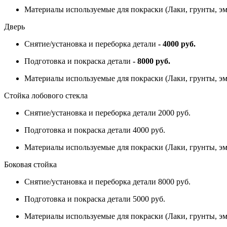
Материалы используемые для покраски (Лаки, грунты, эм
Дверь
Снятие/установка и переборка детали
- 4000 руб.
Подготовка и покраска детали
- 8000 руб.
Материалы используемые для покраски (Лаки, грунты, э
Стойка лобового стекла
Снятие/установка и переборка детали 2000 руб.
Подготовка и покраска детали 4000 руб.
Материалы используемые для покраски (Лаки, грунты, эм
Боковая стойка
Снятие/установка и переборка детали 8000 руб.
Подготовка и покраска детали 5000 руб.
Материалы используемые для покраски (Лаки, грунты, эм