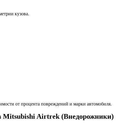
етрии кузова.
имости от процента повреждений и марки автомобиля.
Mitsubishi Airtrek (Внедорожники)