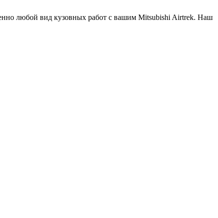
но любой вид кузовных работ с вашим Mitsubishi Airtrek. Наш