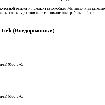
кузовной ремонт и покраска автомобиля. Мы выполним качествен
к же мы даем гарантию на все выполненные работы — 1 год.
rtrek (Внедорожники)
али) 6000 руб.
али) 6000 руб.