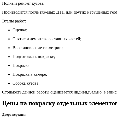
Полный ремонт кузова
Производится после тяжелых ДТП или других нарушениях геом
Этапы работ:
Оценка;
Снятие и демонтаж составных частей;
Восстановление геометрии;
Подготовка к покраске;
Покраска;
Покраска в камере;
Сборка кузова;
Стоимость данной работы оценивается индивидуально, в завис
Цены на покраску отдельных элементов 
Дверь передняя