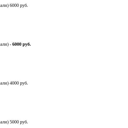
али) 6000 руб.
мали)
- 6000 руб.
али) 4000 руб.
али) 5000 руб.