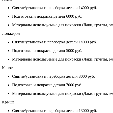
Снятие/установка и переборка детали 14000 руб.
Подготовка и покраска детали 6000 руб.
Материалы используемые для покраски (Лаки, грунты, эм
Лонжерон
Снятие/установка и переборка детали 14000 руб.
Подготовка и покраска детали 5000 руб.
Материалы используемые для покраски (Лаки, грунты, эм
Капот
Снятие/установка и переборка детали 3000 руб.
Подготовка и покраска детали 7000 руб.
Материалы используемые для покраски (Лаки, грунты, эм
Крыша
Снятие/установка и переборка детали 13000 руб.