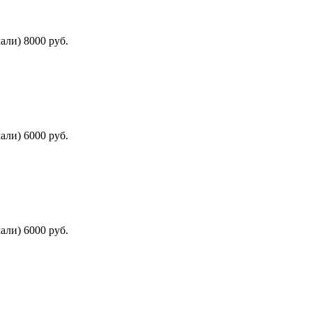
али) 8000 руб.
али) 6000 руб.
али) 6000 руб.