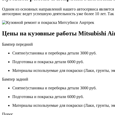
Одним из основных направлений нашего автосервиса является 
автосервис ведет успешную деятельность уже более 10 лет. Та
Цены на кузовные работы Mitsubishi Ai
Бампер передний
Снятие/установка и переборка детали 3000 руб.
Подготовка и покраска детали 6000 руб.
Материалы используемые для покраски (Лаки, грунты, эм
Бампер задний
Снятие/установка и переборка детали 3000 руб.
Подготовка и покраска детали 6000 руб.
Материалы используемые для покраски (Лаки, грунты, эм
Порог