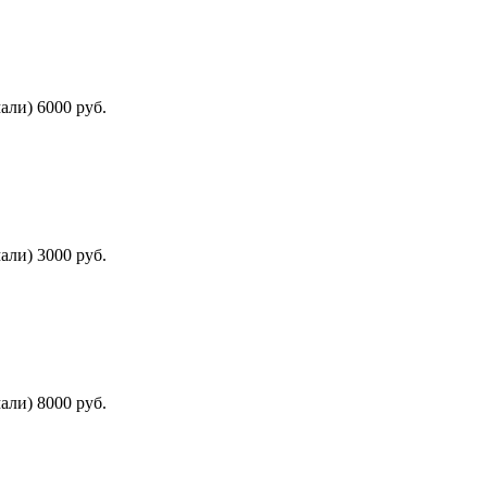
али) 6000 руб.
али) 3000 руб.
али) 8000 руб.