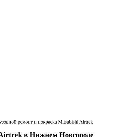
узовной ремонт и покраска Mitsubishi Airtrek
 Airtrek в Нижнем Новгороде