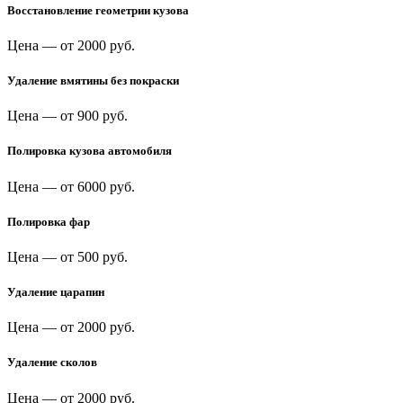
Восстановление геометрии кузова
Цена —
от 2000 руб.
Удаление вмятины без покраски
Цена —
от 900 руб.
Полировка кузова автомобиля
Цена —
от 6000 руб.
Полировка фар
Цена —
от 500 руб.
Удаление царапин
Цена —
от 2000 руб.
Удаление сколов
Цена —
от 2000 руб.