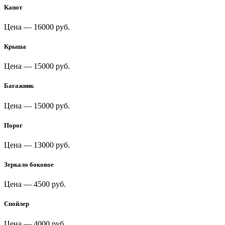
Капот
Цена —
16000 руб.
Крыша
Цена —
15000 руб.
Багажник
Цена —
15000 руб.
Порог
Цена —
13000 руб.
Зеркало боковое
Цена —
4500 руб.
Спойлер
Цена —
4000 руб.