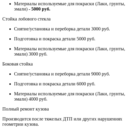
Материалы используемые для покраски (Лаки, грунты,
эмали)
- 5000 руб.
Стойка лобового стекла
Снятие/установка и переборка детали 3000 руб.
Подготовка и покраска детали 5000 руб.
Материалы используемые для покраски (Лаки, грунты,
эмали) 3000 руб.
Боковая стойка
Снятие/установка и переборка детали 9000 руб.
Подготовка и покраска детали 6000 руб.
Материалы используемые для покраски (Лаки, грунты,
эмали) 4000 руб.
Полный ремонт кузова
Производится после тяжелых ДТП или других нарушениях
геометрии кузова.