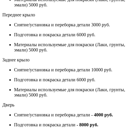
эмали) 5000 руб.
Переднее крыло
Снятие/установка и переборка детали 3000 руб.
Подготовка и покраска детали 6000 руб.
Материалы используемые для покраски (Лаки, грунты,
эмали) 5000 руб.
Заднее крыло
Снятие/установка и переборка детали 10000 руб.
Подготовка и покраска детали 6000 руб.
Материалы используемые для покраски (Лаки, грунты,
эмали) 5000 руб.
Дверь
Снятие/установка и переборка детали
- 4000 руб.
Подготовка и покраска детали
- 8000 руб.