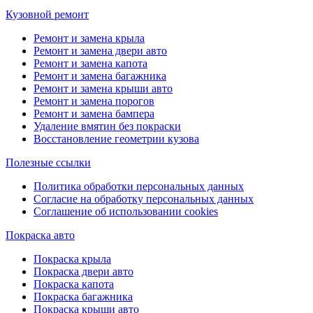
Кузовной ремонт
Ремонт и замена крыла
Ремонт и замена двери авто
Ремонт и замена капота
Ремонт и замена багажника
Ремонт и замена крыши авто
Ремонт и замена порогов
Ремонт и замена бампера
Удаление вмятин без покраски
Восстановление геометрии кузова
Полезные ссылки
Политика обработки персональных данных
Согласие на обработку персональных данных
Соглашение об использовании cookies
Покраска авто
Покраска крыла
Покраска двери авто
Покраска капота
Покраска багажника
Покраска крыши авто