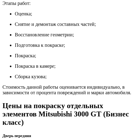
Этапы работ:
Оценка;
Снятие и демонтаж составных частей;
Восстановление геометрии;
Подготовка к покраске;
Покраска;
Покраска в камере;
Сборка кузова;
Стоимость данной работы оценивается индивидуально, в
зависимости от процента повреждений и марки автомобиля.
Цены на покраску отдельных
элементов Mitsubishi 3000 GT (Бизнес
класс)
Дверь передняя