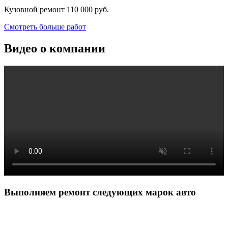
Кузовной ремонт
110 000 руб.
Смотреть больше работ
Видео о компании
Выполняем ремонт следующих марок авто