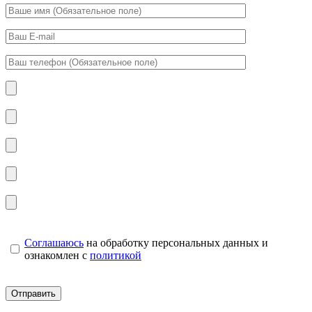
Соглашаюсь
на обработку персональных данных и
ознакомлен с
политикой