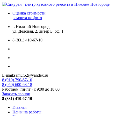
Оценка стоимости
ремонта по фото
г. Нижний Новгород,
ул. Деловая, 2, литер Б, оф. 1
8 (831) 410-67-10
E-mail:samur52@yandex.ru
8 (910) 790-67-10
8 (950) 600-68-18
Работаем: пн-пт - с 9:00 до 18:00
Заказать звонок
8 (831) 410-67-10
Главная
Цены на работы