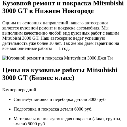
Кузовной ремонт и покраска Mitsubishi
3000 GT в Нижнем Новгороде
Одним из основных направлений нашего автосервиса
является кузовной ремонт и покраска автомобиля. Мы
выполним качественно любой вид кузовных работ с вашим
Mitsubishi 3000 GT. Наш автосервис ведет успешную
деятельность уже более 10 лет. Так же мы даем гарантию на
все выполненные работы — 1 год.
Цены на кузовные работы Mitsubishi
3000 GT (Бизнес класс)
Бампер передний
Снятие/установка и переборка детали 3000 руб.
Подготовка и покраска детали 6000 руб.
Материалы используемые для покраски (Лаки, грунты,
эмали) 5000 руб.