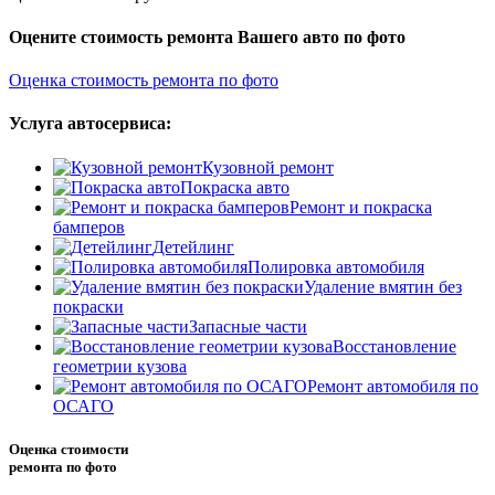
Оцените стоимость ремонта Вашего авто по фото
Оценка стоимость ремонта по фото
Услуга автосервиса:
Кузовной ремонт
Покраска авто
Ремонт и покраска
бамперов
Детейлинг
Полировка автомобиля
Удаление вмятин без
покраски
Запасные части
Восстановление
геометрии кузова
Ремонт автомобиля по
ОСАГО
Оценка стоимости
ремонта по фото