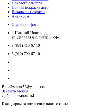
Покраска бампера
Полная покраска авто
Локальная покраска
Антихром
Оценка по фото
г. Нижний Новгород,
ул. Деловая д.2, литер Б, оф-1
8 (831) 410-67-10
8 (910) 790-67-10
E-mail:samur52@yandex.ru
Заказать звонок
Добро пожаловать!
Благодарим за посещение нашего сайта.