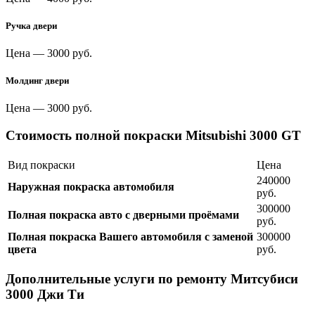
Ручка двери
Цена —
3000 руб.
Молдинг двери
Цена —
3000 руб.
Стоимость полной покраски Mitsubishi 3000 GT
Вид покраски
Цена
240000
Наружная покраска автомобиля
руб.
300000
Полная покраска авто с дверными проёмами
руб.
Полная покраска Вашего автомобиля с заменой
300000
цвета
руб.
Дополнительные услуги по ремонту Митсубиси
3000 Джи Ти