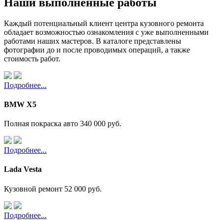
Наши выполненные работы
Каждый потенциальный клиент центра кузовного ремонта
обладает возможностью ознакомления с уже выполненными
работами наших мастеров. В каталоге представлены
фотографии до и после проводимых операций, а также
стоимость работ.
Подробнее...
BMW X5
Полная покраска авто
340 000 руб.
Подробнее...
Lada Vesta
Кузовной ремонт
52 000 руб.
Подробнее...