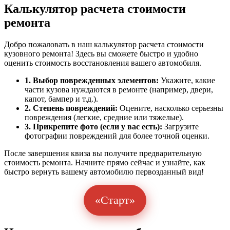
Калькулятор расчета стоимости
ремонта
Добро пожаловать в наш калькулятор расчета стоимости
кузовного ремонта! Здесь вы сможете быстро и удобно
оценить стоимость восстановления вашего автомобиля.
1. Выбор поврежденных элементов:
Укажите, какие
части кузова нуждаются в ремонте (например, двери,
капот, бампер и т.д.).
2. Степень повреждений:
Оцените, насколько серьезны
повреждения (легкие, средние или тяжелые).
3. Прикрепите фото (если у вас есть):
Загрузите
фотографии повреждений для более точной оценки.
После завершения квиза вы получите предварительную
стоимость ремонта. Начните прямо сейчас и узнайте, как
быстро вернуть вашему автомобилю первозданный вид!
«Старт»