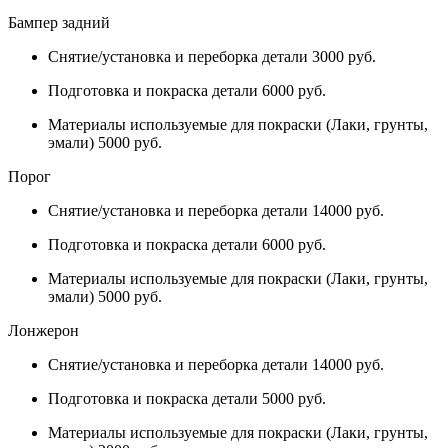
Бампер задний
Снятие/установка и переборка детали 3000 руб.
Подготовка и покраска детали 6000 руб.
Материалы используемые для покраски (Лаки, грунты,
эмали) 5000 руб.
Порог
Снятие/установка и переборка детали 14000 руб.
Подготовка и покраска детали 6000 руб.
Материалы используемые для покраски (Лаки, грунты,
эмали) 5000 руб.
Лонжерон
Снятие/установка и переборка детали 14000 руб.
Подготовка и покраска детали 5000 руб.
Материалы используемые для покраски (Лаки, грунты,