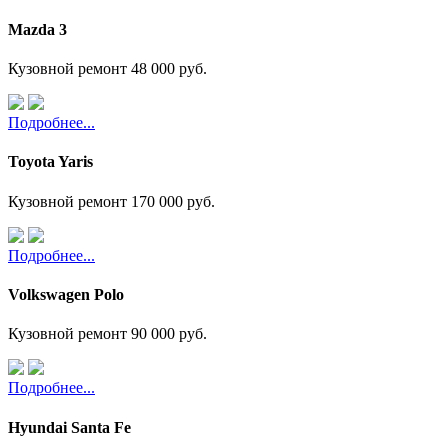
Mazda 3
Кузовной ремонт
48 000 руб.
Подробнее...
Toyota Yaris
Кузовной ремонт
170 000 руб.
Подробнее...
Volkswagen Polo
Кузовной ремонт
90 000 руб.
Подробнее...
Hyundai Santa Fe