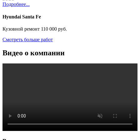
Подробнее...
Hyundai Santa Fe
Кузовной ремонт
110 000 руб.
Смотреть больше работ
Видео о компании