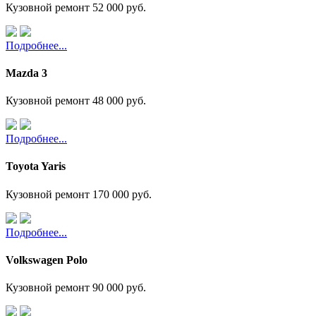
Кузовной ремонт
52 000 руб.
Подробнее...
Mazda 3
Кузовной ремонт
48 000 руб.
Подробнее...
Toyota Yaris
Кузовной ремонт
170 000 руб.
Подробнее...
Volkswagen Polo
Кузовной ремонт
90 000 руб.