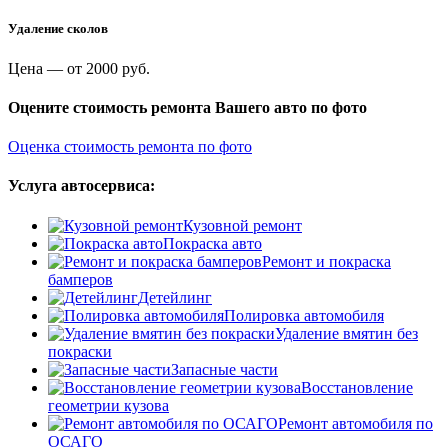
Удаление сколов
Цена —
от 2000 руб.
Оцените стоимость ремонта Вашего авто по фото
Оценка стоимость ремонта по фото
Услуга автосервиса:
Кузовной ремонт
Покраска авто
Ремонт и покраска
бамперов
Детейлинг
Полировка автомобиля
Удаление вмятин без
покраски
Запасные части
Восстановление
геометрии кузова
Ремонт автомобиля по
ОСАГО