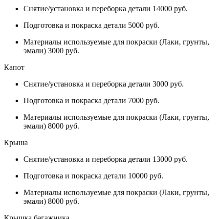
Снятие/установка и переборка детали 14000 руб.
Подготовка и покраска детали 5000 руб.
Материалы используемые для покраски (Лаки, грунты,
эмали) 3000 руб.
Капот
Снятие/установка и переборка детали 3000 руб.
Подготовка и покраска детали 7000 руб.
Материалы используемые для покраски (Лаки, грунты,
эмали) 8000 руб.
Крыша
Снятие/установка и переборка детали 13000 руб.
Подготовка и покраска детали 10000 руб.
Материалы используемые для покраски (Лаки, грунты,
эмали) 8000 руб.
Крышка багажника