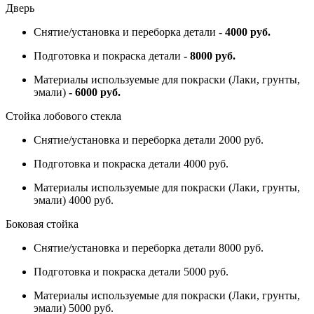
Дверь
Снятие/установка и переборка детали
- 4000 руб.
Подготовка и покраска детали
- 8000 руб.
Материалы используемые для покраски (Лаки, грунты,
эмали)
- 6000 руб.
Стойка лобового стекла
Снятие/установка и переборка детали 2000 руб.
Подготовка и покраска детали 4000 руб.
Материалы используемые для покраски (Лаки, грунты,
эмали) 4000 руб.
Боковая стойка
Снятие/установка и переборка детали 8000 руб.
Подготовка и покраска детали 5000 руб.
Материалы используемые для покраски (Лаки, грунты,
эмали) 5000 руб.