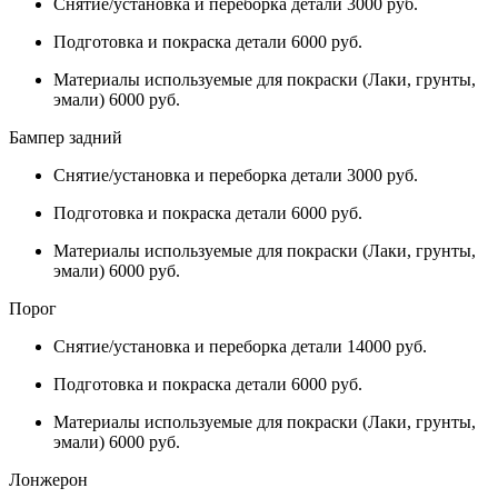
Снятие/установка и переборка детали 3000 руб.
Подготовка и покраска детали 6000 руб.
Материалы используемые для покраски (Лаки, грунты,
эмали) 6000 руб.
Бампер задний
Снятие/установка и переборка детали 3000 руб.
Подготовка и покраска детали 6000 руб.
Материалы используемые для покраски (Лаки, грунты,
эмали) 6000 руб.
Порог
Снятие/установка и переборка детали 14000 руб.
Подготовка и покраска детали 6000 руб.
Материалы используемые для покраски (Лаки, грунты,
эмали) 6000 руб.
Лонжерон