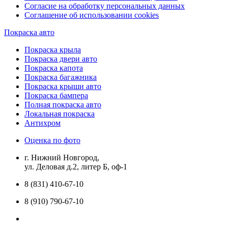
Согласие на обработку персональных данных
Соглашение об использовании cookies
Покраска авто
Покраска крыла
Покраска двери авто
Покраска капота
Покраска багажника
Покраска крыши авто
Покраска бампера
Полная покраска авто
Локальная покраска
Антихром
Оценка по фото
г. Нижний Новгород,
ул. Деловая д.2, литер Б, оф-1
8 (831) 410-67-10
8 (910) 790-67-10