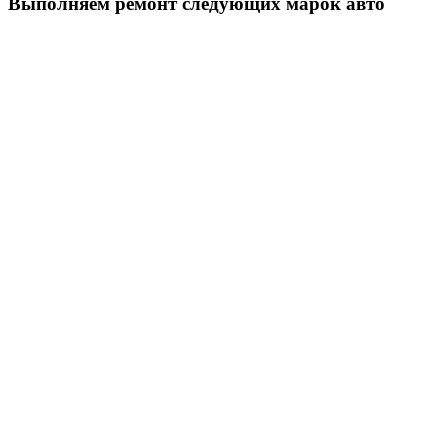
Выполняем ремонт следующих марок авто