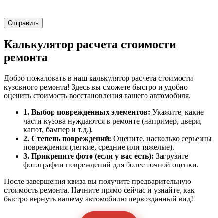
Калькулятор расчета стоимости
ремонта
Добро пожаловать в наш калькулятор расчета стоимости
кузовного ремонта! Здесь вы сможете быстро и удобно
оценить стоимость восстановления вашего автомобиля.
1. Выбор поврежденных элементов:
Укажите, какие
части кузова нуждаются в ремонте (например, двери,
капот, бампер и т.д.).
2. Степень повреждений:
Оцените, насколько серьезны
повреждения (легкие, средние или тяжелые).
3. Прикрепите фото (если у вас есть):
Загрузите
фотографии повреждений для более точной оценки.
После завершения квиза вы получите предварительную
стоимость ремонта. Начните прямо сейчас и узнайте, как
быстро вернуть вашему автомобилю первозданный вид!