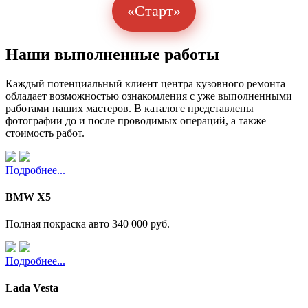
«Старт»
Наши выполненные работы
Каждый потенциальный клиент центра кузовного ремонта
обладает возможностью ознакомления с уже выполненными
работами наших мастеров. В каталоге представлены
фотографии до и после проводимых операций, а также
стоимость работ.
Подробнее...
BMW X5
Полная покраска авто
340 000 руб.
Подробнее...
Lada Vesta