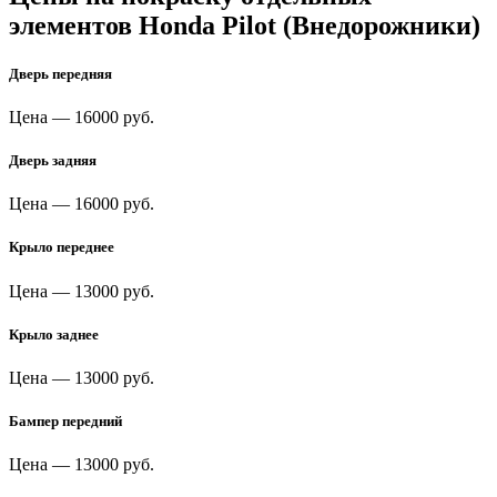
элементов Honda Pilot (Внедорожники)
Дверь передняя
Цена —
16000 руб.
Дверь задняя
Цена —
16000 руб.
Крыло переднее
Цена —
13000 руб.
Крыло заднее
Цена —
13000 руб.
Бампер передний
Цена —
13000 руб.