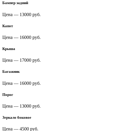
Бампер задний
Цена —
13000 руб.
Капот
Цена —
16000 руб.
Крыша
Цена —
17000 руб.
Багажник
Цена —
16000 руб.
Порог
Цена —
13000 руб.
Зеркало боковое
Цена —
4500 руб.