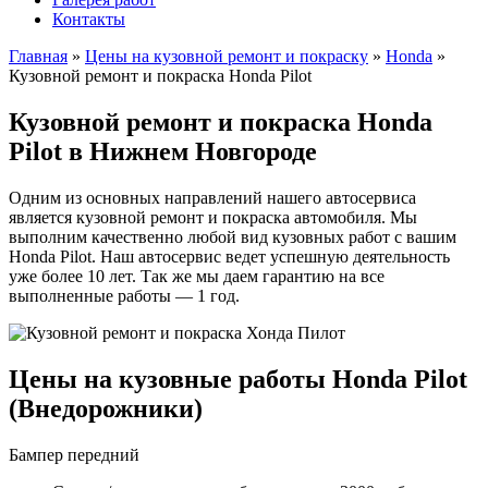
Контакты
Главная
»
Цены на кузовной ремонт и покраску
»
Honda
»
Кузовной ремонт и покраска Honda Pilot
Кузовной ремонт и покраска Honda
Pilot в Нижнем Новгороде
Одним из основных направлений нашего автосервиса
является кузовной ремонт и покраска автомобиля. Мы
выполним качественно любой вид кузовных работ с вашим
Honda Pilot. Наш автосервис ведет успешную деятельность
уже более 10 лет. Так же мы даем гарантию на все
выполненные работы — 1 год.
Цены на кузовные работы Honda Pilot
(Внедорожники)
Бампер передний