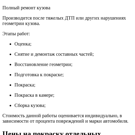
Полный ремонт кузова
Производится после тяжелых ДТП или других нарушениях
геометрии кузова.
Этапы работ:
Оценка;
Снятие и демонтаж составных частей;
Восстановление геометрии;
Подготовка к покраске;
Покраска;
Покраска в камере;
Сборка кузова;
Стоимость данной работы оценивается индивидуально, в
зависимости от процента повреждений и марки автомобиля.
Цены на покраску отдельных