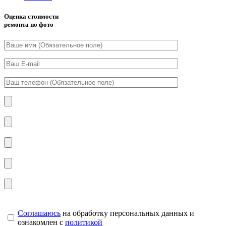
Оценка стоимости
ремонта по фото
Соглашаюсь
на обработку персональных данных и
ознакомлен с
политикой