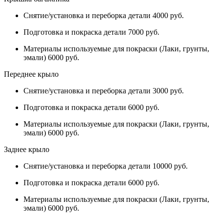
Снятие/установка и переборка детали 4000 руб.
Подготовка и покраска детали 7000 руб.
Материалы используемые для покраски (Лаки, грунты,
эмали) 6000 руб.
Переднее крыло
Снятие/установка и переборка детали 3000 руб.
Подготовка и покраска детали 6000 руб.
Материалы используемые для покраски (Лаки, грунты,
эмали) 6000 руб.
Заднее крыло
Снятие/установка и переборка детали 10000 руб.
Подготовка и покраска детали 6000 руб.
Материалы используемые для покраски (Лаки, грунты,
эмали) 6000 руб.