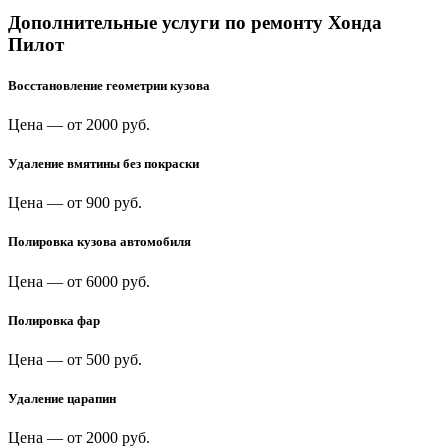
Дополнительные услуги по ремонту Хонда
Пилот
Восстановление геометрии кузова
Цена —
от 2000 руб.
Удаление вмятины без покраски
Цена —
от 900 руб.
Полировка кузова автомобиля
Цена —
от 6000 руб.
Полировка фар
Цена —
от 500 руб.
Удаление царапин
Цена —
от 2000 руб.