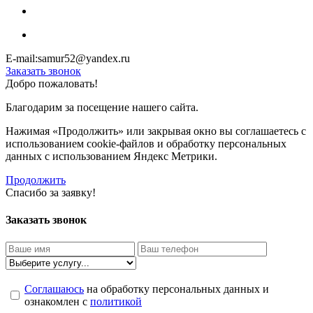
E-mail:samur52@yandex.ru
Заказать звонок
Добро пожаловать!
Благодарим за посещение нашего сайта.
Нажимая «Продолжить» или закрывая окно вы соглашаетесь с
использованием cookie-файлов и обработку персональных
данных с использованием Яндекс Метрики.
Продолжить
Спасибо за заявку!
Заказать звонок
Соглашаюсь
на обработку персональных данных и
ознакомлен с
политикой