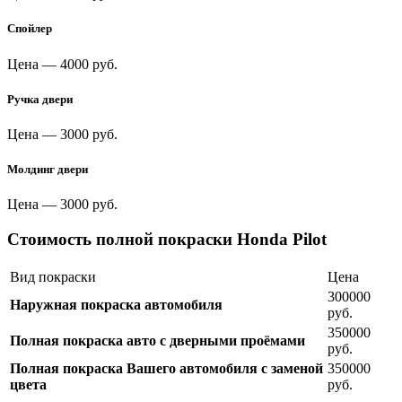
Спойлер
Цена —
4000 руб.
Ручка двери
Цена —
3000 руб.
Молдинг двери
Цена —
3000 руб.
Стоимость полной покраски Honda Pilot
Вид покраски
Цена
300000
Наружная покраска автомобиля
руб.
350000
Полная покраска авто с дверными проёмами
руб.
Полная покраска Вашего автомобиля с заменой
350000
цвета
руб.