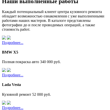
Наши выполненные работы
Каждый потенциальный клиент центра кузовного ремонта
обладает возможностью ознакомления с уже выполненными
работами наших мастеров. В каталоге представлены
фотографии до и после проводимых операций, а также
стоимость работ.
Подробнее...
BMW X5
Полная покраска авто
340 000 руб.
Подробнее...
Lada Vesta
Кузовной ремонт
52 000 руб.
Подробнее...