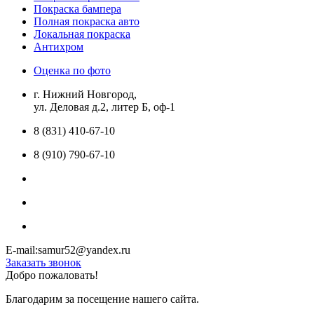
Покраска бампера
Полная покраска авто
Локальная покраска
Антихром
Оценка по фото
г. Нижний Новгород,
ул. Деловая д.2, литер Б, оф-1
8 (831) 410-67-10
8 (910) 790-67-10
E-mail:samur52@yandex.ru
Заказать звонок
Добро пожаловать!
Благодарим за посещение нашего сайта.