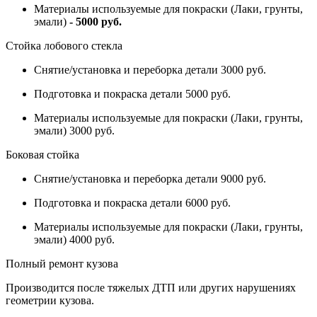
Материалы используемые для покраски (Лаки, грунты,
эмали)
- 5000 руб.
Стойка лобового стекла
Снятие/установка и переборка детали 3000 руб.
Подготовка и покраска детали 5000 руб.
Материалы используемые для покраски (Лаки, грунты,
эмали) 3000 руб.
Боковая стойка
Снятие/установка и переборка детали 9000 руб.
Подготовка и покраска детали 6000 руб.
Материалы используемые для покраски (Лаки, грунты,
эмали) 4000 руб.
Полный ремонт кузова
Производится после тяжелых ДТП или других нарушениях
геометрии кузова.