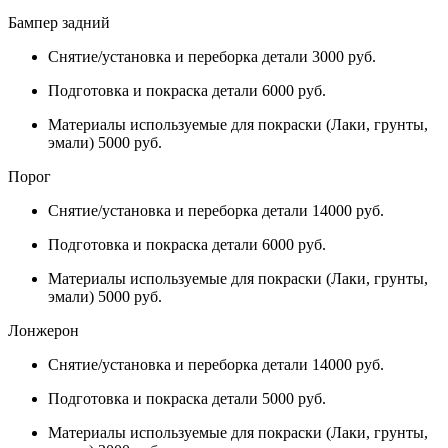
Бампер задний
Снятие/установка и переборка детали 3000 руб.
Подготовка и покраска детали 6000 руб.
Материалы используемые для покраски (Лаки, грунты,
эмали) 5000 руб.
Порог
Снятие/установка и переборка детали 14000 руб.
Подготовка и покраска детали 6000 руб.
Материалы используемые для покраски (Лаки, грунты,
эмали) 5000 руб.
Лонжерон
Снятие/установка и переборка детали 14000 руб.
Подготовка и покраска детали 5000 руб.
Материалы используемые для покраски (Лаки, грунты,