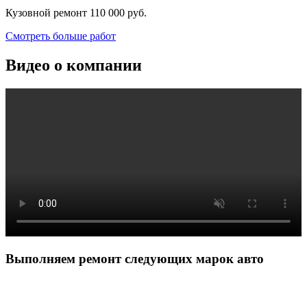
Кузовной ремонт
110 000 руб.
Смотреть больше работ
Видео о компании
Выполняем ремонт следующих марок авто