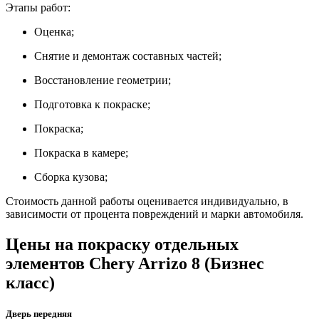
Этапы работ:
Оценка;
Снятие и демонтаж составных частей;
Восстановление геометрии;
Подготовка к покраске;
Покраска;
Покраска в камере;
Сборка кузова;
Стоимость данной работы оценивается индивидуально, в
зависимости от процента повреждений и марки автомобиля.
Цены на покраску отдельных
элементов Chery Arrizo 8 (Бизнес
класс)
Дверь передняя