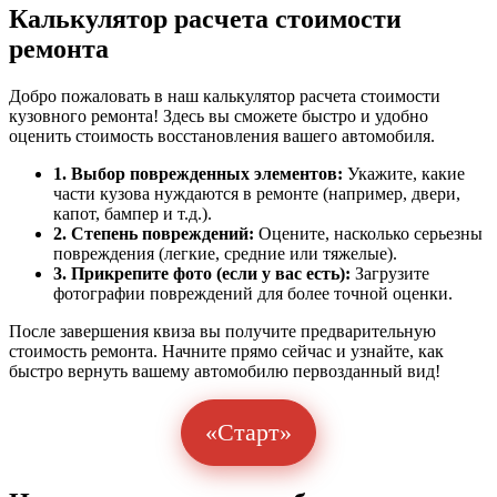
Калькулятор расчета стоимости
ремонта
Добро пожаловать в наш калькулятор расчета стоимости
кузовного ремонта! Здесь вы сможете быстро и удобно
оценить стоимость восстановления вашего автомобиля.
1. Выбор поврежденных элементов:
Укажите, какие
части кузова нуждаются в ремонте (например, двери,
капот, бампер и т.д.).
2. Степень повреждений:
Оцените, насколько серьезны
повреждения (легкие, средние или тяжелые).
3. Прикрепите фото (если у вас есть):
Загрузите
фотографии повреждений для более точной оценки.
После завершения квиза вы получите предварительную
стоимость ремонта. Начните прямо сейчас и узнайте, как
быстро вернуть вашему автомобилю первозданный вид!
«Старт»