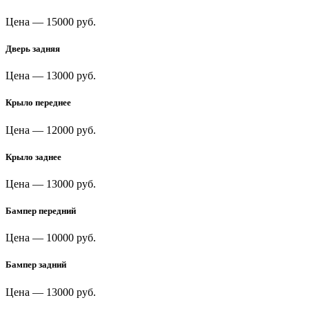
Цена —
15000 руб.
Дверь задняя
Цена —
13000 руб.
Крыло переднее
Цена —
12000 руб.
Крыло заднее
Цена —
13000 руб.
Бампер передний
Цена —
10000 руб.
Бампер задний
Цена —
13000 руб.