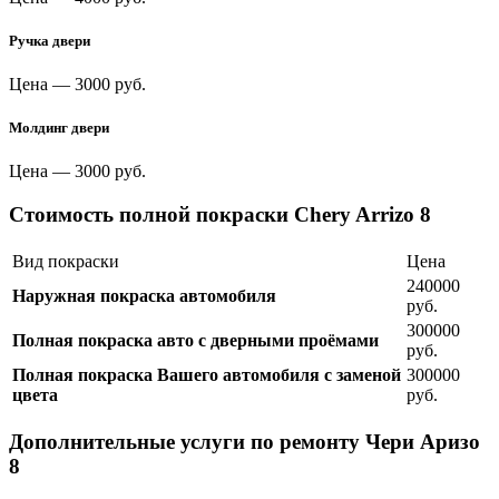
Ручка двери
Цена —
3000 руб.
Молдинг двери
Цена —
3000 руб.
Стоимость полной покраски Chery Arrizo 8
Вид покраски
Цена
240000
Наружная покраска автомобиля
руб.
300000
Полная покраска авто с дверными проёмами
руб.
Полная покраска Вашего автомобиля с заменой
300000
цвета
руб.
Дополнительные услуги по ремонту Чери Аризо
8