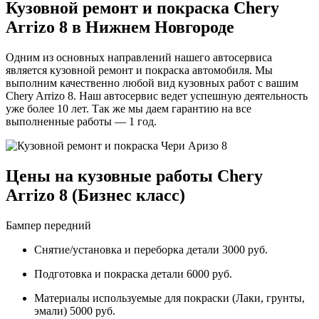
Кузовной ремонт и покраска Chery
Arrizo 8 в Нижнем Новгороде
Одним из основных направлений нашего автосервиса
является кузовной ремонт и покраска автомобиля. Мы
выполним качественно любой вид кузовных работ с вашим
Chery Arrizo 8. Наш автосервис ведет успешную деятельность
уже более 10 лет. Так же мы даем гарантию на все
выполненные работы — 1 год.
Цены на кузовные работы Chery
Arrizo 8 (Бизнес класс)
Бампер передний
Снятие/установка и переборка детали 3000 руб.
Подготовка и покраска детали 6000 руб.
Материалы используемые для покраски (Лаки, грунты,
эмали) 5000 руб.