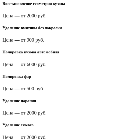
Восстановление геометрии кузова
Цена —
от 2000 руб.
Удаление вмятины без покраски
Цена —
от 900 руб.
Полировка кузова автомобиля
Цена —
от 6000 руб.
Полировка фар
Цена —
от 500 руб.
Удаление царапин
Цена —
от 2000 руб.
Удаление сколов
Цена —
от 2000 руб.