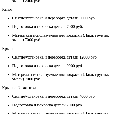
эмали) 2000 руб.
Капот
Снятие/установка и переборка детали 3000 руб.
Подготовка и покраска детали 7000 руб.
Материалы используемые для покраски (Лаки, грунты,
эмали) 7000 руб.
Крыша
Снятие/установка и переборка детали 12000 руб.
Подготовка и покраска детали 9000 руб.
Материалы используемые для покраски (Лаки, грунты,
эмали) 7000 руб.
Крышка багажника
Снятие/установка и переборка детали 4000 руб.
Подготовка и покраска детали 7000 руб.
Материалы используемые для покраски (Лаки, грунты,