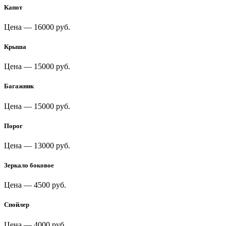
Капот
Цена —
16000 руб.
Крыша
Цена —
15000 руб.
Багажник
Цена —
15000 руб.
Порог
Цена —
13000 руб.
Зеркало боковое
Цена —
4500 руб.
Спойлер
Цена —
4000 руб.