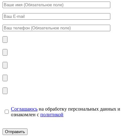
Соглашаюсь
на обработку персональных данных и
ознакомлен с
политикой