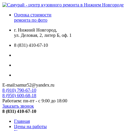
Оценка стоимости
ремонта по фото
г. Нижний Новгород,
ул. Деловая, 2, литер Б, оф. 1
8 (831) 410-67-10
E-mail:samur52@yandex.ru
8 (910) 790-67-10
8 (950) 600-68-18
Работаем: пн-пт - с 9:00 до 18:00
Заказать звонок
8 (831) 410-67-10
Главная
Цены на работы