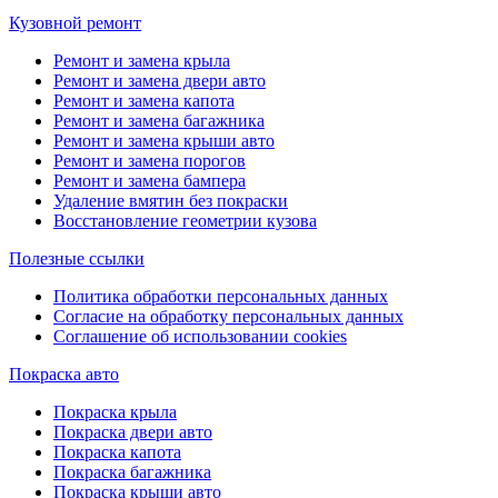
Кузовной ремонт
Ремонт и замена крыла
Ремонт и замена двери авто
Ремонт и замена капота
Ремонт и замена багажника
Ремонт и замена крыши авто
Ремонт и замена порогов
Ремонт и замена бампера
Удаление вмятин без покраски
Восстановление геометрии кузова
Полезные ссылки
Политика обработки персональных данных
Согласие на обработку персональных данных
Соглашение об использовании cookies
Покраска авто
Покраска крыла
Покраска двери авто
Покраска капота
Покраска багажника
Покраска крыши авто