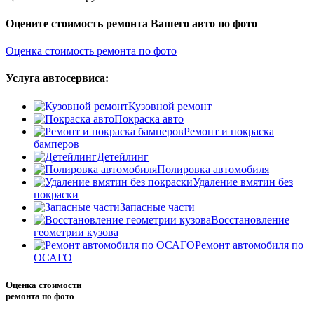
Оцените стоимость ремонта Вашего авто по фото
Оценка стоимость ремонта по фото
Услуга автосервиса:
Кузовной ремонт
Покраска авто
Ремонт и покраска
бамперов
Детейлинг
Полировка автомобиля
Удаление вмятин без
покраски
Запасные части
Восстановление
геометрии кузова
Ремонт автомобиля по
ОСАГО
Оценка стоимости
ремонта по фото