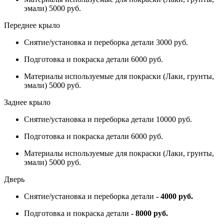
эмали) 5000 руб.
Переднее крыло
Снятие/установка и переборка детали 3000 руб.
Подготовка и покраска детали 6000 руб.
Материалы используемые для покраски (Лаки, грунты,
эмали) 5000 руб.
Заднее крыло
Снятие/установка и переборка детали 10000 руб.
Подготовка и покраска детали 6000 руб.
Материалы используемые для покраски (Лаки, грунты,
эмали) 5000 руб.
Дверь
Снятие/установка и переборка детали
- 4000 руб.
Подготовка и покраска детали
- 8000 руб.