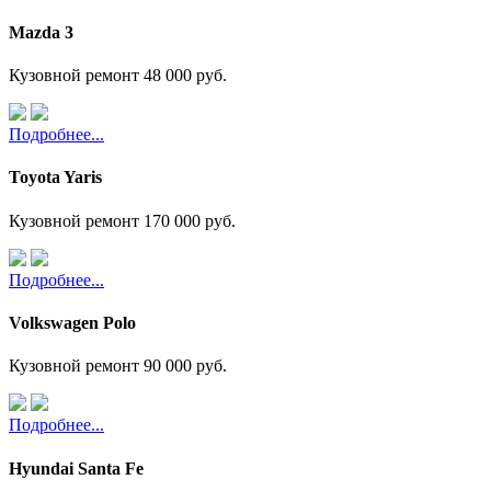
Mazda 3
Кузовной ремонт
48 000 руб.
Подробнее...
Toyota Yaris
Кузовной ремонт
170 000 руб.
Подробнее...
Volkswagen Polo
Кузовной ремонт
90 000 руб.
Подробнее...
Hyundai Santa Fe