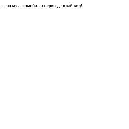
уть вашему автомобилю первозданный вид!