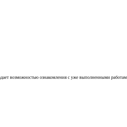
дает возможностью ознакомления с уже выполненными работами