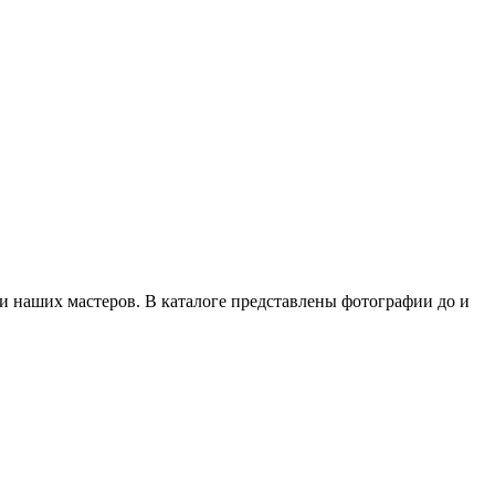
 наших мастеров. В каталоге представлены фотографии до и