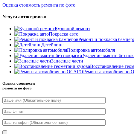
Оценка стоимость ремонта по фото
Услуга автосервиса:
Кузовной ремонт
Покраска авто
Ремонт и покраска бампер
Детейлинг
Полировка автомобиля
Удаление вмятин без по
Запасные части
Восстановление геом
Ремонт автомобиля по
Оценка стоимости
ремонта по фото