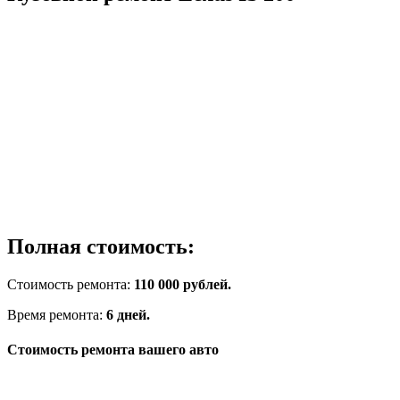
Полная стоимость:
Стоимость ремонта:
110 000 рублей.
Время ремонта:
6 дней.
Стоимость ремонта вашего авто