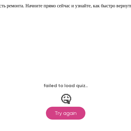
ть ремонта. Начните прямо сейчас и узнайте, как быстро верн