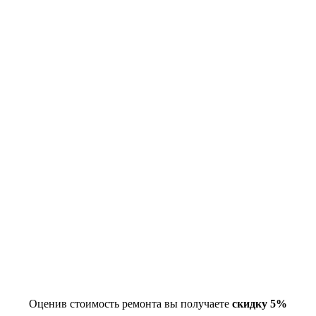
Оценив стоимость ремонта вы получаете
скидку 5%