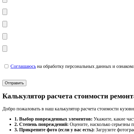
Соглашаюсь
на обработку персональных данных и ознаком
Калькулятор расчета стоимости ремонт
Добро пожаловать в наш калькулятор расчета стоимости кузовн
1. Выбор поврежденных элементов:
Укажите, какие част
2. Степень повреждений:
Оцените, насколько серьезны п
3. Прикрепите фото (если у вас есть):
Загрузите фотогра