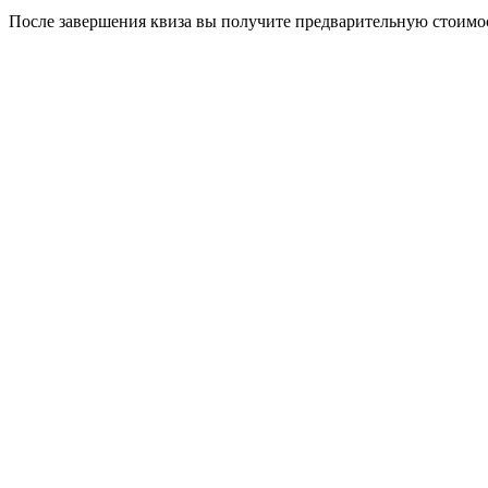
После завершения квиза вы получите предварительную стоимос