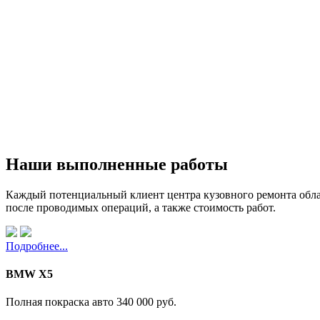
Наши выполненные работы
Каждый потенциальный клиент центра кузовного ремонта обла
после проводимых операций, а также стоимость работ.
Подробнее...
BMW X5
Полная покраска авто
340 000 руб.